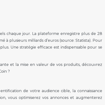
tiels chaque jour. La plateforme enregistre plus de 28
 à plusieurs milliards d’euros (source: Statista). Pour
plus. Une stratégie efficace est indispensable pour se
vante et la mise en valeur de vos produits, découvrez
Coin ?
entification de votre audience cible, la connaissance
ation, vous optimiserez vos annonces et augmenterez