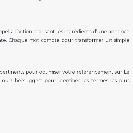
pel à l’action clair sont les ingrédients d’une annonce
 vente. Chaque mot compte pour transformer un simple
clés pertinents pour optimiser votre référencement sur Le
ou Ubersuggest pour identifier les termes les plus
.