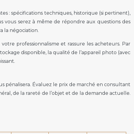
 : spécifications techniques, historique (si pertinent),
, plus vous serez à même de répondre aux questions des
a la négociation.
votre professionnalisme et rassure les acheteurs. Par
tockage disponible, la qualité de l’appareil photo (avec
issant.
vous pénalisera. Évaluez le prix de marché en consultant
éral, de la rareté de l’objet et de la demande actuelle.