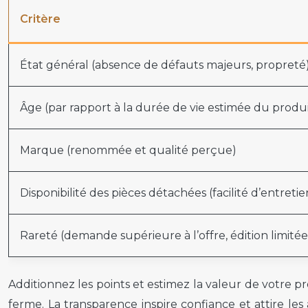
Critère
État général (absence de défauts majeurs, propreté
Âge (par rapport à la durée de vie estimée du produi
Marque (renommée et qualité perçue)
Disponibilité des pièces détachées (facilité d’entreti
Rareté (demande supérieure à l’offre, édition limitée
Additionnez les points et estimez la valeur de votre pr
ferme. La transparence inspire confiance et attire le