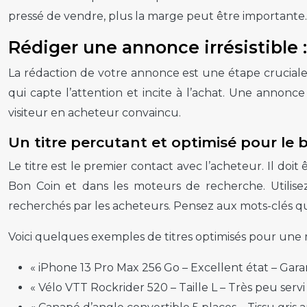
pressé de vendre, plus la marge peut être importante.
Rédiger une annonce irrésistible 
La rédaction de votre annonce est une étape cruciale. 
qui capte l’attention et incite à l’achat. Une anno
visiteur en acheteur convaincu.
Un titre percutant et optimisé pour le 
Le titre est le premier contact avec l’acheteur. Il doit
Bon Coin et dans les moteurs de recherche. Utilis
recherchés par les acheteurs. Pensez aux mots-clés que
Voici quelques exemples de titres optimisés pour une mei
« iPhone 13 Pro Max 256 Go – Excellent état – Garan
« Vélo VTT Rockrider 520 – Taille L – Très peu servi