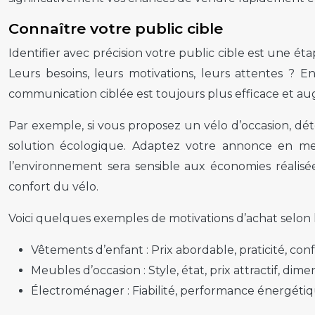
Connaître votre public cible
Identifier avec précision votre public cible est une ét
Leurs besoins, leurs motivations, leurs attentes ?
communication ciblée est toujours plus efficace et 
Par exemple, si vous proposez un vélo d’occasion, dé
solution écologique. Adaptez votre annonce en me
l’environnement sera sensible aux économies réalisé
confort du vélo.
Voici quelques exemples de motivations d’achat selon l
Vêtements d’enfant :
Prix abordable, praticité, con
Meubles d’occasion :
Style, état, prix attractif, di
Électroménager :
Fiabilité, performance énergétiqu