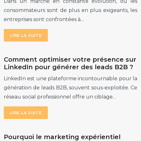
Dans un marché en constante évolution, où les
consommateurs sont de plus en plus exigeants, les
entreprises sont confrontées à…
LIRE LA SUITE
Comment optimiser votre présence sur
LinkedIn pour générer des leads B2B ?
LinkedIn est une plateforme incontournable pour la
génération de leads B2B, souvent sous-exploitée. Ce
réseau social professionnel offre un ciblage…
LIRE LA SUITE
Pourquoi le marketing expérientiel