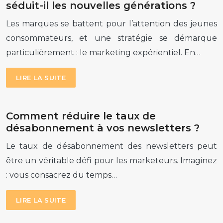
séduit-il les nouvelles générations ?
Les marques se battent pour l’attention des jeunes
consommateurs, et une stratégie se démarque
particulièrement : le marketing expérientiel. En…
LIRE LA SUITE
Comment réduire le taux de
désabonnement à vos newsletters ?
Le taux de désabonnement des newsletters peut
être un véritable défi pour les marketeurs. Imaginez
: vous consacrez du temps…
LIRE LA SUITE