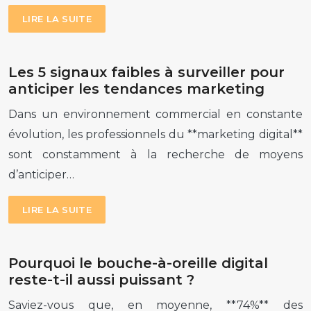
LIRE LA SUITE
Les 5 signaux faibles à surveiller pour
anticiper les tendances marketing
Dans un environnement commercial en constante
évolution, les professionnels du **marketing digital**
sont constamment à la recherche de moyens
d’anticiper…
LIRE LA SUITE
Pourquoi le bouche-à-oreille digital
reste-t-il aussi puissant ?
Saviez-vous que, en moyenne, **74%** des