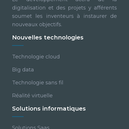
digitalisation et des projets y afférents
soumet les inventeurs à instaurer de
nouveaux objectifs.
Nouvelles technologies
Technologie cloud
Big data
Technologie sans fil
Réalité virtuelle
Solutions informatiques
Solutions Saas