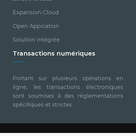
Expansion Cloud
Open Appication
Solution intégrée
Transactions numériques
Portant sur plusieurs opérations en
ligne, les transactions électroniques
sont soumises à des règlementations
spécifiques et strictes.
Les solutions numériques innovantes.