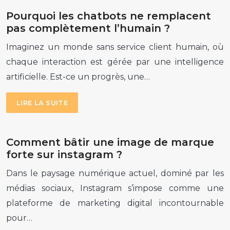
Pourquoi les chatbots ne remplacent
pas complètement l’humain ?
Imaginez un monde sans service client humain, où
chaque interaction est gérée par une intelligence
artificielle. Est-ce un progrès, une…
LIRE LA SUITE
Comment bâtir une image de marque
forte sur instagram ?
Dans le paysage numérique actuel, dominé par les
médias sociaux, Instagram s’impose comme une
plateforme de marketing digital incontournable
pour…