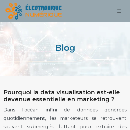
Blog
Pourquoi la data visualisation est-elle
devenue essentielle en marketing ?
Dans l’océan infini de données générées
quotidiennement, les marketeurs se retrouvent
souvent submergés, luttant pour extraire des