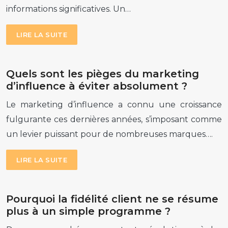
informations significatives. Un…
LIRE LA SUITE
Quels sont les pièges du marketing
d’influence à éviter absolument ?
Le marketing d’influence a connu une croissance
fulgurante ces dernières années, s’imposant comme
un levier puissant pour de nombreuses marques….
LIRE LA SUITE
Pourquoi la fidélité client ne se résume
plus à un simple programme ?