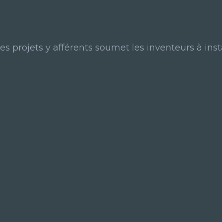
es projets y afférents soumet les inventeurs à ins