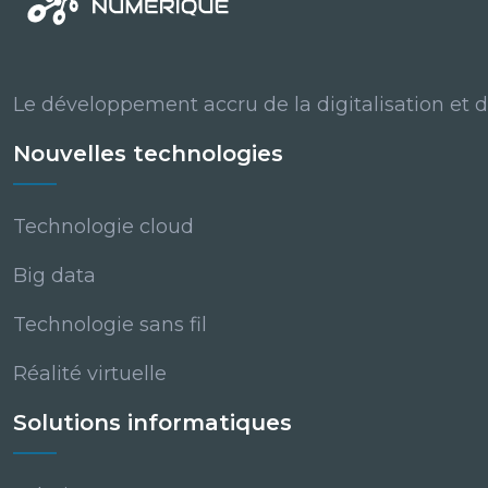
Le développement accru de la digitalisation et d
Nouvelles technologies
Technologie cloud
Big data
Technologie sans fil
Réalité virtuelle
Solutions informatiques