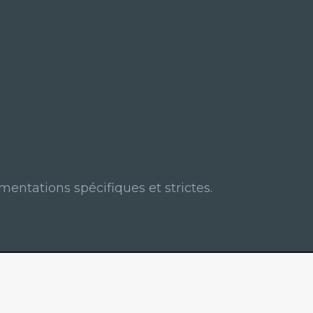
mentations spécifiques et strictes.