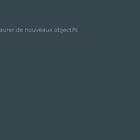
taurer de nouveaux objectifs.