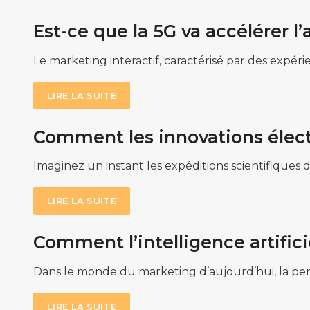
Est-ce que la 5G va accélérer 
Le marketing interactif, caractérisé par des expé
LIRE LA SUITE
Comment les innovations électr
Imaginez un instant les expéditions scientifiques
LIRE LA SUITE
Comment l’intelligence artific
Dans le monde du marketing d’aujourd’hui, la per
LIRE LA SUITE