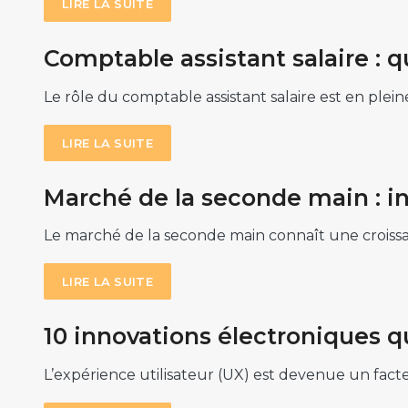
LIRE LA SUITE
Comptable assistant salaire : q
Le rôle du comptable assistant salaire est en plein
LIRE LA SUITE
Marché de la seconde main : i
Le marché de la seconde main connaît une croissa
LIRE LA SUITE
10 innovations électroniques qu
L’expérience utilisateur (UX) est devenue un fact