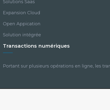
Solutions Saas
Expansion Cloud
Open Appication
Solution intégrée
Transactions numériques
Portant sur plusieurs opérations en ligne, les tr