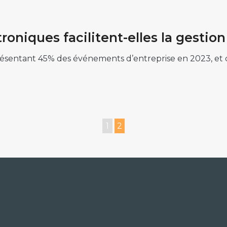
roniques facilitent-elles la gesti
présentant 45% des événements d’entreprise en 2023, et
1
2