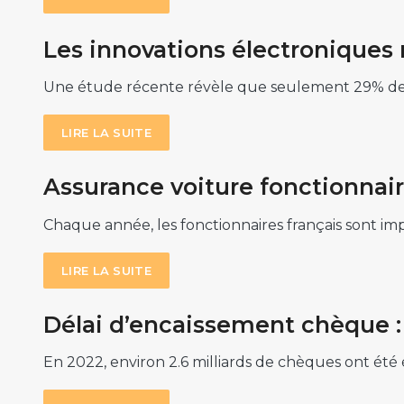
Les innovations électroniques 
Une étude récente révèle que seulement 29% des p
LIRE LA SUITE
Assurance voiture fonctionnaire
Chaque année, les fonctionnaires français sont im
LIRE LA SUITE
Délai d’encaissement chèque : 
En 2022, environ 2.6 milliards de chèques ont ét