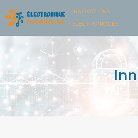
INNOVATIONS
ÉLECTRONIQUES
Inn