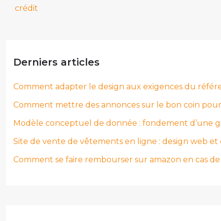
crédit
Derniers articles
Comment adapter le design aux exigences du réfé
Comment mettre des annonces sur le bon coin pour a
Modèle conceptuel de donnée : fondement d’une ges
Site de vente de vêtements en ligne : design web et 
Comment se faire rembourser sur amazon en cas de l