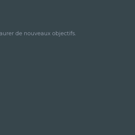
taurer de nouveaux objectifs.