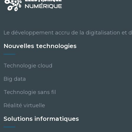
Le développement accru de la digitalisation et d
Nouvelles technologies
Technologie cloud
Big data
Technologie sans fil
Réalité virtuelle
Solutions informatiques