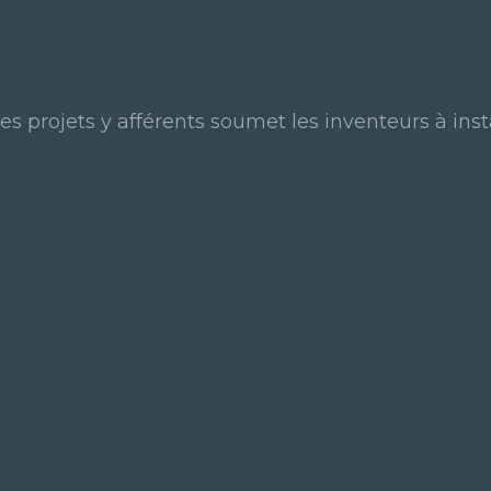
es projets y afférents soumet les inventeurs à ins