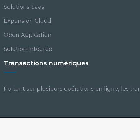
Solutions Saas
Expansion Cloud
Open Appication
Solution intégrée
Transactions numériques
Portant sur plusieurs opérations en ligne, les tr