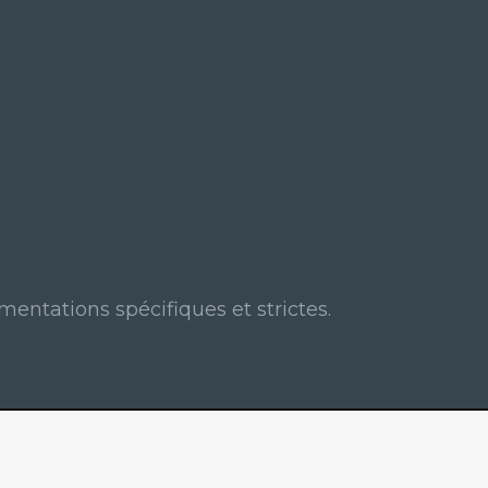
mentations spécifiques et strictes.