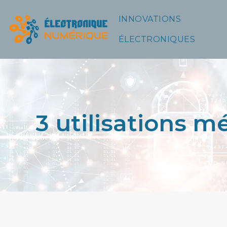
INNOVATIONS
ÉLECTRONIQUES
3 utilisations 