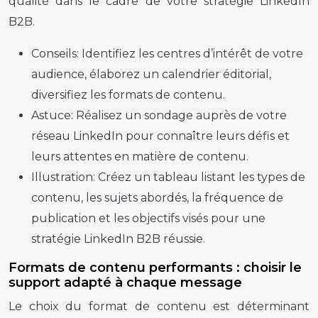
qualité dans le cadre de votre stratégie LinkedIn
B2B.
Conseils:
Identifiez les centres d’intérêt de votre
audience, élaborez un calendrier éditorial,
diversifiez les formats de contenu.
Astuce:
Réalisez un sondage auprès de votre
réseau LinkedIn pour connaître leurs défis et
leurs attentes en matière de contenu.
Illustration:
Créez un tableau listant les types de
contenu, les sujets abordés, la fréquence de
publication et les objectifs visés pour une
stratégie LinkedIn B2B réussie.
Formats de contenu performants : choisir le
support adapté à chaque message
Le choix du format de contenu est déterminant