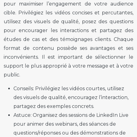
pour maximiser l’engagement de votre audience
cible. Privilégiez les vidéos concises et percutantes,
utilisez des visuels de qualité, posez des questions
pour encourager les interactions et partagez des
études de cas et des témoignages clients. Chaque
format de contenu possède ses avantages et ses
inconvénients. Il est important de sélectionner le
support le plus approprié à votre message et à votre
public.
Conseils:
Privilégiez les vidéos courtes, utilisez
des visuels de qualité, encouragez l’interaction,
partagez des exemples concrets.
Astuce:
Organisez des sessions de LinkedIn Live
pour animer des webinars, des séances de
questions/réponses ou des démonstrations de