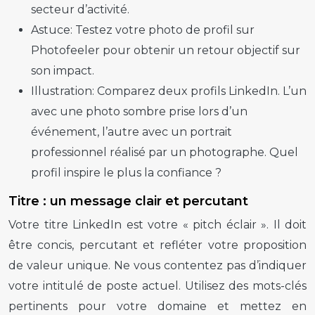
secteur d’activité.
Astuce:
Testez votre photo de profil sur
Photofeeler pour obtenir un retour objectif sur
son impact.
Illustration:
Comparez deux profils LinkedIn. L’un
avec une photo sombre prise lors d’un
événement, l’autre avec un portrait
professionnel réalisé par un photographe. Quel
profil inspire le plus la confiance ?
Titre : un message clair et percutant
Votre titre LinkedIn est votre « pitch éclair ». Il doit
être concis, percutant et refléter votre proposition
de valeur unique. Ne vous contentez pas d’indiquer
votre intitulé de poste actuel. Utilisez des mots-clés
pertinents pour votre domaine et mettez en