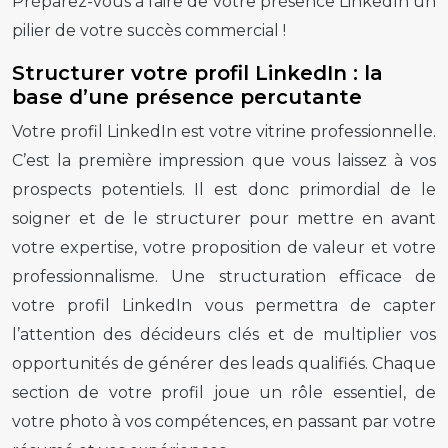
Préparez-vous à faire de votre présence LinkedIn un
pilier de votre succès commercial !
Structurer votre profil LinkedIn : la
base d’une présence percutante
Votre profil LinkedIn est votre vitrine professionnelle.
C’est la première impression que vous laissez à vos
prospects potentiels. Il est donc primordial de le
soigner et de le structurer pour mettre en avant
votre expertise, votre proposition de valeur et votre
professionnalisme. Une structuration efficace de
votre profil LinkedIn vous permettra de capter
l’attention des décideurs clés et de multiplier vos
opportunités de générer des leads qualifiés. Chaque
section de votre profil joue un rôle essentiel, de
votre photo à vos compétences, en passant par votre