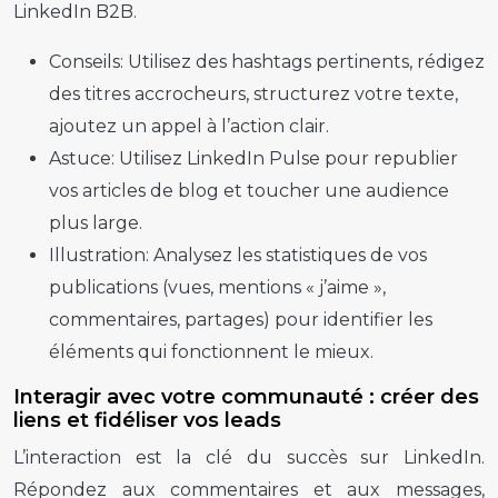
LinkedIn B2B.
Conseils:
Utilisez des hashtags pertinents, rédigez
des titres accrocheurs, structurez votre texte,
ajoutez un appel à l’action clair.
Astuce:
Utilisez LinkedIn Pulse pour republier
vos articles de blog et toucher une audience
plus large.
Illustration:
Analysez les statistiques de vos
publications (vues, mentions « j’aime »,
commentaires, partages) pour identifier les
éléments qui fonctionnent le mieux.
Interagir avec votre communauté : créer des
liens et fidéliser vos leads
L’interaction est la clé du succès sur LinkedIn.
Répondez aux commentaires et aux messages,