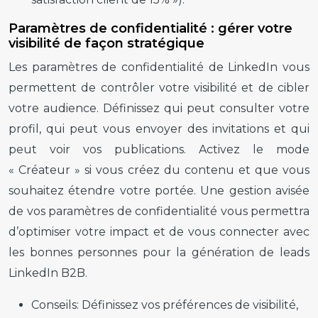
Paramètres de confidentialité : gérer votre
visibilité de façon stratégique
Les paramètres de confidentialité de LinkedIn vous
permettent de contrôler votre visibilité et de cibler
votre audience. Définissez qui peut consulter votre
profil, qui peut vous envoyer des invitations et qui
peut voir vos publications. Activez le mode
« Créateur » si vous créez du contenu et que vous
souhaitez étendre votre portée. Une gestion avisée
de vos paramètres de confidentialité vous permettra
d’optimiser votre impact et de vous connecter avec
les bonnes personnes pour la génération de leads
LinkedIn B2B.
Conseils:
Définissez vos préférences de visibilité,