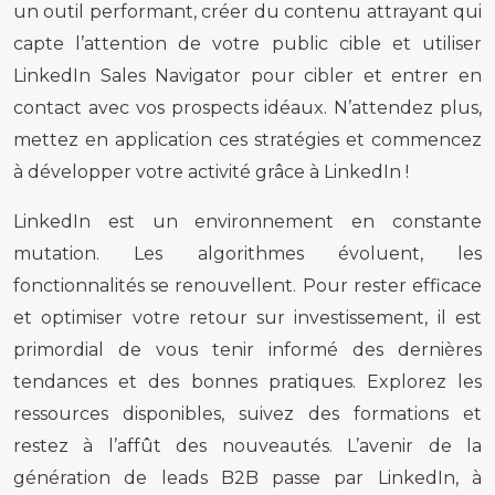
un outil performant, créer du contenu attrayant qui
capte l’attention de votre public cible et utiliser
LinkedIn Sales Navigator pour cibler et entrer en
contact avec vos prospects idéaux. N’attendez plus,
mettez en application ces stratégies et commencez
à développer votre activité grâce à LinkedIn !
LinkedIn est un environnement en constante
mutation. Les algorithmes évoluent, les
fonctionnalités se renouvellent. Pour rester efficace
et optimiser votre retour sur investissement, il est
primordial de vous tenir informé des dernières
tendances et des bonnes pratiques. Explorez les
ressources disponibles, suivez des formations et
restez à l’affût des nouveautés. L’avenir de la
génération de leads B2B passe par LinkedIn, à