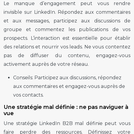
Le manque d’engagement peut vous rendre
invisible sur LinkedIn. Répondez aux commentaires
et aux messages, participez aux discussions de
groupe et commentez les publications de vos
prospects. L’interaction est essentielle pour établir
des relations et nourrir vos leads. Ne vous contentez
pas de diffuser du contenu, engagez-vous
activement auprès de votre réseau.
Conseils:
Participez aux discussions, répondez
aux commentaires et engagez-vous auprès de
vos contacts.
Une stratégie mal définie : ne pas naviguer à
vue
Une stratégie LinkedIn B2B mal définie peut vous
faire perdre des ressources. Définissez votre