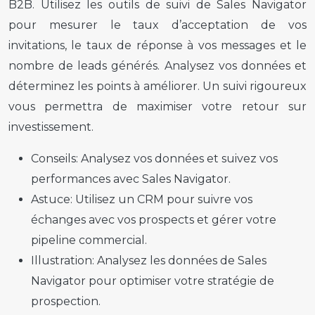
B2B. Utilisez les outils de suivi de Sales Navigator
pour mesurer le taux d’acceptation de vos
invitations, le taux de réponse à vos messages et le
nombre de leads générés. Analysez vos données et
déterminez les points à améliorer. Un suivi rigoureux
vous permettra de maximiser votre retour sur
investissement.
Conseils:
Analysez vos données et suivez vos
performances avec Sales Navigator.
Astuce:
Utilisez un CRM pour suivre vos
échanges avec vos prospects et gérer votre
pipeline commercial.
Illustration:
Analysez les données de Sales
Navigator pour optimiser votre stratégie de
prospection.