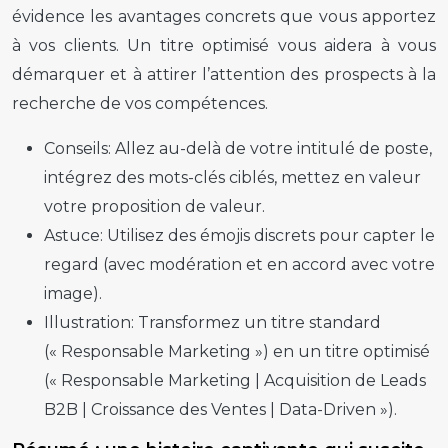
évidence les avantages concrets que vous apportez
à vos clients. Un titre optimisé vous aidera à vous
démarquer et à attirer l’attention des prospects à la
recherche de vos compétences.
Conseils:
Allez au-delà de votre intitulé de poste,
intégrez des mots-clés ciblés, mettez en valeur
votre proposition de valeur.
Astuce:
Utilisez des émojis discrets pour capter le
regard (avec modération et en accord avec votre
image).
Illustration:
Transformez un titre standard
(« Responsable Marketing ») en un titre optimisé
(« Responsable Marketing | Acquisition de Leads
B2B | Croissance des Ventes | Data-Driven »).