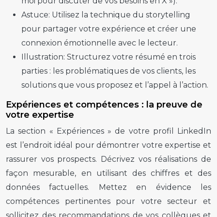
moi pour discuter de vos besoins en X »).
Astuce:
Utilisez la technique du storytelling
pour partager votre expérience et créer une
connexion émotionnelle avec le lecteur.
Illustration:
Structurez votre résumé en trois
parties : les problématiques de vos clients, les
solutions que vous proposez et l’appel à l’action.
Expériences et compétences : la preuve de
votre expertise
La section « Expériences » de votre profil LinkedIn
est l’endroit idéal pour démontrer votre expertise et
rassurer vos prospects. Décrivez vos réalisations de
façon mesurable, en utilisant des chiffres et des
données factuelles. Mettez en évidence les
compétences pertinentes pour votre secteur et
sollicitez des recommandations de vos collègues et