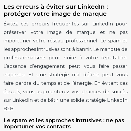
Les erreurs à éviter sur LinkedIn :
protéger votre image de marque
Évitez ces erreurs fréquentes sur LinkedIn pour
préserver votre image de marque et ne pas
importuner votre réseau professionnel. Le spam et
les approches intrusives sont à bannir. Le manque de
professionnalisme peut nuire à votre réputation.
L’absence d’engagement peut vous faire passer
inaperçu. Et une stratégie mal définie peut vous
faire perdre du temps et de l’énergie. En évitant ces
écueils, vous augmenterez vos chances de succès
sur LinkedIn et de bâtir une solide stratégie LinkedIn
B2B.
Le spam et les approches intrusives : ne pas
importuner vos contacts