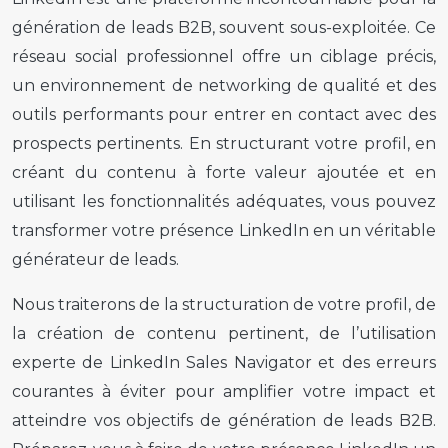
génération de leads B2B, souvent sous-exploitée. Ce
réseau social professionnel offre un ciblage précis,
un environnement de networking de qualité et des
outils performants pour entrer en contact avec des
prospects pertinents. En structurant votre profil, en
créant du contenu à forte valeur ajoutée et en
utilisant les fonctionnalités adéquates, vous pouvez
transformer votre présence LinkedIn en un véritable
générateur de leads.
Nous traiterons de la structuration de votre profil, de
la création de contenu pertinent, de l’utilisation
experte de LinkedIn Sales Navigator et des erreurs
courantes à éviter pour amplifier votre impact et
atteindre vos objectifs de génération de leads B2B.