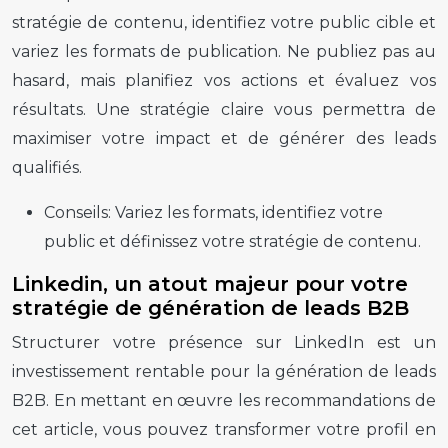
stratégie de contenu, identifiez votre public cible et
variez les formats de publication. Ne publiez pas au
hasard, mais planifiez vos actions et évaluez vos
résultats. Une stratégie claire vous permettra de
maximiser votre impact et de générer des leads
qualifiés.
Conseils:
Variez les formats, identifiez votre
public et définissez votre stratégie de contenu.
Linkedin, un atout majeur pour votre
stratégie de génération de leads B2B
Structurer votre présence sur LinkedIn est un
investissement rentable pour la génération de leads
B2B. En mettant en œuvre les recommandations de
cet article, vous pouvez transformer votre profil en