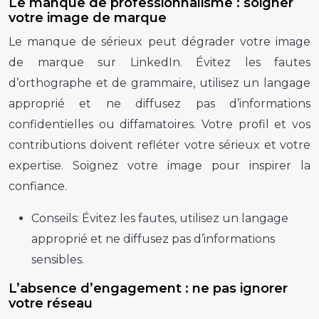
Le manque de professionnalisme : soigner
votre image de marque
Le manque de sérieux peut dégrader votre image
de marque sur LinkedIn. Évitez les fautes
d’orthographe et de grammaire, utilisez un langage
approprié et ne diffusez pas d’informations
confidentielles ou diffamatoires. Votre profil et vos
contributions doivent refléter votre sérieux et votre
expertise. Soignez votre image pour inspirer la
confiance.
Conseils:
Évitez les fautes, utilisez un langage
approprié et ne diffusez pas d’informations
sensibles.
L’absence d’engagement : ne pas ignorer
votre réseau