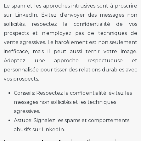
Le spam et les approches intrusives sont à proscrire
sur LinkedIn. Évitez d’envoyer des messages non
sollicités, respectez la confidentialité de vos
prospects et n’employez pas de techniques de
vente agressives. Le harcèlement est non seulement
inefficace, mais il peut aussi ternir votre image.
Adoptez une approche respectueuse et
personnalisée pour tisser des relations durables avec
vos prospects.
Conseils:
Respectez la confidentialité, évitez les
messages non sollicités et les techniques
agressives.
Astuce:
Signalez les spams et comportements
abusifs sur LinkedIn.