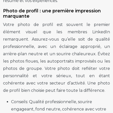
résumé et vos expériences.
Photo de profil : une première impression
marquante
Votre photo de profil est souvent le premier
élément visuel que les membres LinkedIn
remarquent. Assurez-vous qu’elle soit de qualité
professionnelle, avec un éclairage approprié, un
arrière-plan neutre et un sourire chaleureux. Évitez
les photos floues, les autoportraits improvisés ou les
photos de groupe. Votre photo doit refléter votre
personnalité et votre sérieux, tout en étant
cohérente avec votre secteur d’activité. Une photo
de profil bien choisie peut faire toute la différence.
Conseils:
Qualité professionnelle, sourire
engageant, fond neutre, cohérence avec votre