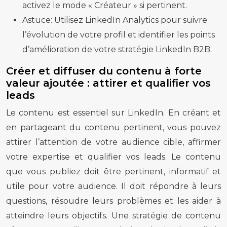
activez le mode « Créateur » si pertinent.
Astuce:
Utilisez LinkedIn Analytics pour suivre
l’évolution de votre profil et identifier les points
d’amélioration de votre stratégie LinkedIn B2B.
Créer et diffuser du contenu à forte
valeur ajoutée : attirer et qualifier vos
leads
Le contenu est essentiel sur LinkedIn. En créant et
en partageant du contenu pertinent, vous pouvez
attirer l’attention de votre audience cible, affirmer
votre expertise et qualifier vos leads. Le contenu
que vous publiez doit être pertinent, informatif et
utile pour votre audience. Il doit répondre à leurs
questions, résoudre leurs problèmes et les aider à
atteindre leurs objectifs. Une stratégie de contenu