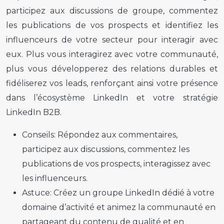
participez aux discussions de groupe, commentez
les publications de vos prospects et identifiez les
influenceurs de votre secteur pour interagir avec
eux. Plus vous interagirez avec votre communauté,
plus vous développerez des relations durables et
fidéliserez vos leads, renforçant ainsi votre présence
dans l’écosystème LinkedIn et votre stratégie
LinkedIn B2B.
Conseils:
Répondez aux commentaires,
participez aux discussions, commentez les
publications de vos prospects, interagissez avec
les influenceurs.
Astuce:
Créez un groupe LinkedIn dédié à votre
domaine d’activité et animez la communauté en
partageant du contenu de qualité et en