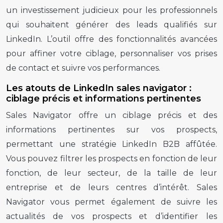
un investissement judicieux pour les professionnels
qui souhaitent générer des leads qualifiés sur
LinkedIn. L’outil offre des fonctionnalités avancées
pour affiner votre ciblage, personnaliser vos prises
de contact et suivre vos performances.
Les atouts de LinkedIn sales navigator :
ciblage précis et informations pertinentes
Sales Navigator offre un ciblage précis et des
informations pertinentes sur vos prospects,
permettant une stratégie LinkedIn B2B affûtée.
Vous pouvez filtrer les prospects en fonction de leur
fonction, de leur secteur, de la taille de leur
entreprise et de leurs centres d’intérêt. Sales
Navigator vous permet également de suivre les
actualités de vos prospects et d’identifier les