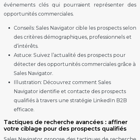
événements clés qui pourraient représenter des
opportunités commerciales.
Conseils:
Sales Navigator cible les prospects selon
des critères démographiques, professionnels et
d’intérêts.
Astuce:
Suivez l’actualité des prospects pour
détecter des opportunités commerciales grâce à
Sales Navigator.
Illustration:
Découvrez comment Sales
Navigator identifie et contacte des prospects
qualifiés à travers une stratégie LinkedIn B2B
efficace.
Tactiques de recherche avancées : affiner
votre ciblage pour des prospects qualifiés
Sales Navigator propose des tactiques de recherche