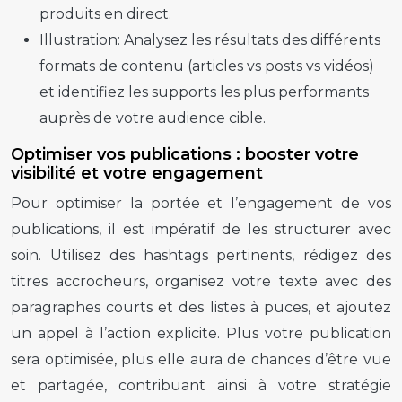
produits en direct.
Illustration:
Analysez les résultats des différents
formats de contenu (articles vs posts vs vidéos)
et identifiez les supports les plus performants
auprès de votre audience cible.
Optimiser vos publications : booster votre
visibilité et votre engagement
Pour optimiser la portée et l’engagement de vos
publications, il est impératif de les structurer avec
soin. Utilisez des hashtags pertinents, rédigez des
titres accrocheurs, organisez votre texte avec des
paragraphes courts et des listes à puces, et ajoutez
un appel à l’action explicite. Plus votre publication
sera optimisée, plus elle aura de chances d’être vue
et partagée, contribuant ainsi à votre stratégie