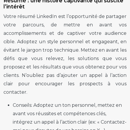
Résumé : une histoire captivante qui suscite
l’intérêt
Votre résumé LinkedIn est l’opportunité de partager
votre parcours, de mettre en avant vos
accomplissements et de captiver votre audience
cible. Adoptez un style personnel et engageant, en
évitant le jargon trop technique. Mettez en avant les
défis que vous relevez, les solutions que vous
proposez et les résultats que vous obtenez pour vos
clients. N’oubliez pas d’ajouter un appel à l’action
clair pour encourager les prospects à vous
contacter.
Conseils:
Adoptez un ton personnel, mettez en
avant vos réussites et compétences clés,
intégrez un appel à l’action clair (ex: « Contactez-