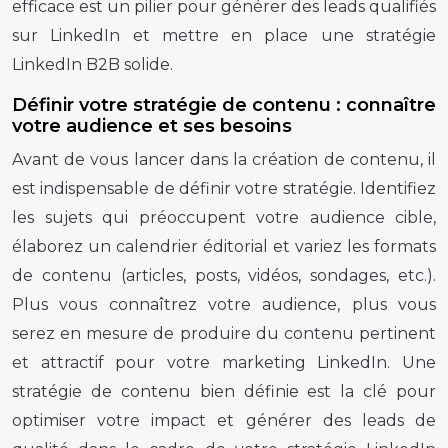
efficace est un pilier pour générer des leads qualifiés
sur LinkedIn et mettre en place une stratégie
LinkedIn B2B solide.
Définir votre stratégie de contenu : connaître
votre audience et ses besoins
Avant de vous lancer dans la création de contenu, il
est indispensable de définir votre stratégie. Identifiez
les sujets qui préoccupent votre audience cible,
élaborez un calendrier éditorial et variez les formats
de contenu (articles, posts, vidéos, sondages, etc.).
Plus vous connaîtrez votre audience, plus vous
serez en mesure de produire du contenu pertinent
et attractif pour votre marketing LinkedIn. Une
stratégie de contenu bien définie est la clé pour
optimiser votre impact et générer des leads de