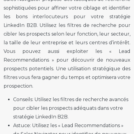
sophistiquées pour affiner votre ciblage et identifier
les bons interlocuteurs pour votre stratégie
LinkedIn B2B. Utilisez les filtres de recherche pour
cibler les prospects selon leur fonction, leur secteur,
la taille de leur entreprise et leurs centres d’intérêt.
Vous pouvez aussi exploiter les « Lead
Recommendations » pour découvrir de nouveaux
prospects potentiels. Une utilisation stratégique des
filtres vous fera gagner du temps et optimisera votre
prospection.
Conseils:
Utilisez les filtres de recherche avancés
pour cibler les prospects adéquats dans votre
stratégie LinkedIn B2B.
Astuce:
Utilisez les « Lead Recommendations »