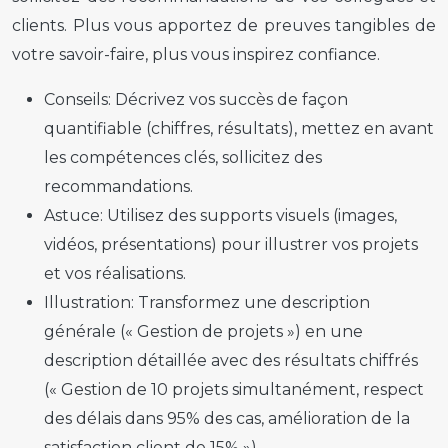
clients. Plus vous apportez de preuves tangibles de
votre savoir-faire, plus vous inspirez confiance.
Conseils:
Décrivez vos succès de façon
quantifiable (chiffres, résultats), mettez en avant
les compétences clés, sollicitez des
recommandations.
Astuce:
Utilisez des supports visuels (images,
vidéos, présentations) pour illustrer vos projets
et vos réalisations.
Illustration:
Transformez une description
générale (« Gestion de projets ») en une
description détaillée avec des résultats chiffrés
(« Gestion de 10 projets simultanément, respect
des délais dans 95% des cas, amélioration de la
satisfaction client de 15% »).