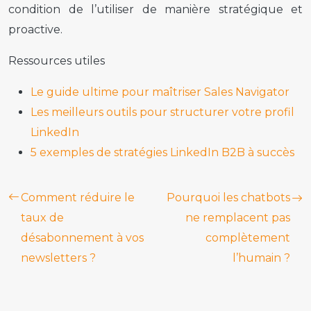
condition de l’utiliser de manière stratégique et
proactive.
Ressources utiles
Le guide ultime pour maîtriser Sales Navigator
Les meilleurs outils pour structurer votre profil
LinkedIn
5 exemples de stratégies LinkedIn B2B à succès
Comment réduire le
Pourquoi les chatbots
taux de
ne remplacent pas
désabonnement à vos
complètement
newsletters ?
l’humain ?