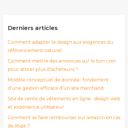
Derniers articles
Comment adapter le design aux exigences du
référencement naturel
Comment mettre des annonces sur le bon coin
pour attirer plus d’acheteurs ?
Modèle conceptuel de donnée : fondement
d’une gestion efficace d’un site marchand
Site de vente de vêtements en ligne : design web
et expérience utilisateur
Comment se faire rembourser sur amazon en cas
de litige ?