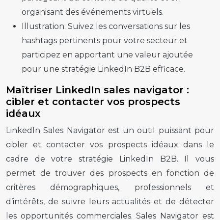
organisant des événements virtuels.
Illustration:
Suivez les conversations sur les
hashtags pertinents pour votre secteur et
participez en apportant une valeur ajoutée
pour une stratégie LinkedIn B2B efficace.
Maîtriser LinkedIn sales navigator :
cibler et contacter vos prospects
idéaux
LinkedIn Sales Navigator est un outil puissant pour
cibler et contacter vos prospects idéaux dans le
cadre de votre stratégie LinkedIn B2B. Il vous
permet de trouver des prospects en fonction de
critères démographiques, professionnels et
d’intérêts, de suivre leurs actualités et de détecter
les opportunités commerciales. Sales Navigator est