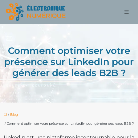
Comment optimiser votre
présence sur LinkedIn pour
générer des leads B2B ?
/
Blog
/ Comment optimiser votre présence sur LinkedIn pour générer des leads B2B ?
LinkedIn est une plateforme incontournable pour la