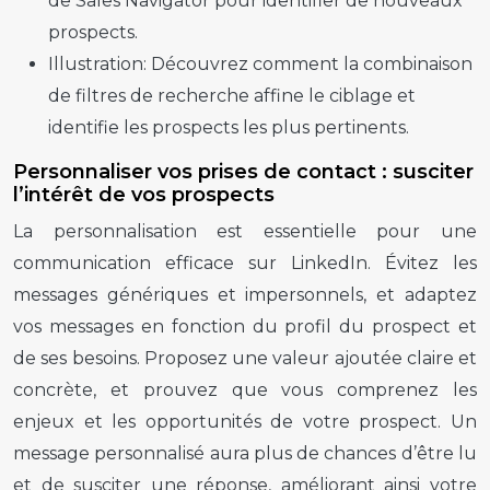
de Sales Navigator pour identifier de nouveaux
prospects.
Illustration:
Découvrez comment la combinaison
de filtres de recherche affine le ciblage et
identifie les prospects les plus pertinents.
Personnaliser vos prises de contact : susciter
l’intérêt de vos prospects
La personnalisation est essentielle pour une
communication efficace sur LinkedIn. Évitez les
messages génériques et impersonnels, et adaptez
vos messages en fonction du profil du prospect et
de ses besoins. Proposez une valeur ajoutée claire et
concrète, et prouvez que vous comprenez les
enjeux et les opportunités de votre prospect. Un
message personnalisé aura plus de chances d’être lu
et de susciter une réponse, améliorant ainsi votre