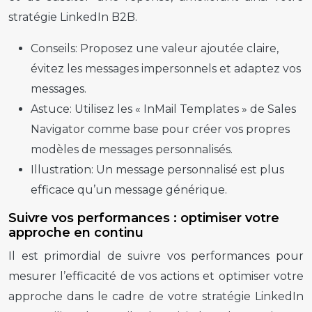
stratégie LinkedIn B2B.
Conseils:
Proposez une valeur ajoutée claire,
évitez les messages impersonnels et adaptez vos
messages.
Astuce:
Utilisez les « InMail Templates » de Sales
Navigator comme base pour créer vos propres
modèles de messages personnalisés.
Illustration:
Un message personnalisé est plus
efficace qu’un message générique.
Suivre vos performances : optimiser votre
approche en continu
Il est primordial de suivre vos performances pour
mesurer l’efficacité de vos actions et optimiser votre
approche dans le cadre de votre stratégie LinkedIn