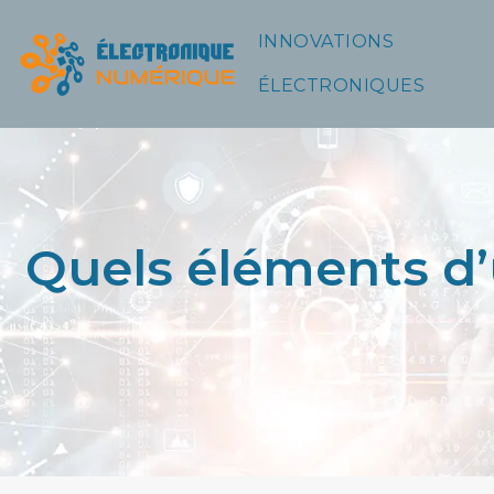
INNOVATIONS
ÉLECTRONIQUES
Quels éléments d’