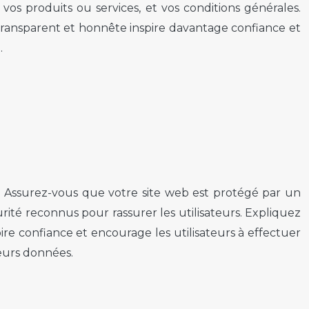
vos produits ou services, et vos conditions générales.
 transparent et honnête inspire davantage confiance et
.
e. Assurez-vous que votre site web est protégé par un
ité reconnus pour rassurer les utilisateurs. Expliquez
ire confiance et encourage les utilisateurs à effectuer
leurs données.