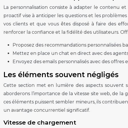
La personnalisation consiste à adapter le contenu et
proactif vise à anticiper les questions et les problème
vos clients et que vous êtes disposé à faire des effo
renforcer la confiance et la fidélité des utilisateurs. 
Proposez des recommandations personnalisées basée
Mettez en place un chat en direct avec des agents
Envoyez des emails personnalisés avec des offres 
Les éléments souvent négligés
Cette section met en lumière des aspects souvent so
aborderons l’importance de la vitesse site web, de la
ces éléments puissent sembler mineurs, ils contribuent
un avantage concurrentiel significatif.
Vitesse de chargement