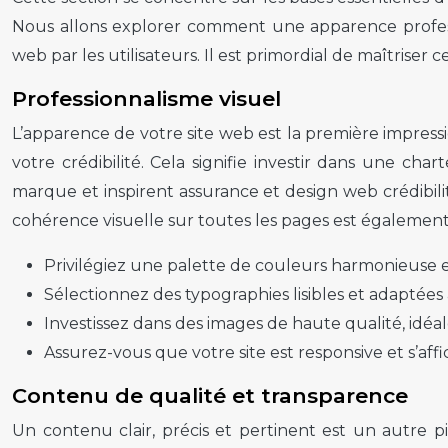
Nous allons explorer comment une apparence professi
web par les utilisateurs. Il est primordial de maîtriser
Professionnalisme visuel
L’apparence de votre site web est la première impressi
votre crédibilité. Cela signifie investir dans une ch
marque et inspirent assurance et design web crédibil
cohérence visuelle sur toutes les pages est également
Privilégiez une palette de couleurs harmonieuse et 
Sélectionnez des typographies lisibles et adaptées à
Investissez dans des images de haute qualité, idéa
Assurez-vous que votre site est responsive et s’aff
Contenu de qualité et transparence
Un contenu clair, précis et pertinent est un autre pi