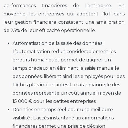
performances financières de l’entreprise. En
moyenne, les entreprises qui adoptent l’IoT dans
leur gestion financière constatent une amélioration
de 25% de leur efficacité opérationnelle.
Automatisation de la saisie des données :
L’automatisation réduit considérablement les
erreurs humaines et permet de gagner un
temps précieux en éliminant la saisie manuelle
des données, libérant ainsi les employés pour des
tâches plus importantes. La saisie manuelle des
données représente un coût annuel moyen de
15 000 € pour les petites entreprises.
Données en temps réel pour une meilleure
visibilité :
L’accès instantané aux informations
financières permet une prise de décision