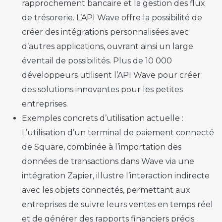
rapprochement bancaire et la gestion des flux
de trésorerie. L’API Wave offre la possibilité de
créer des intégrations personnalisées avec
d’autres applications, ouvrant ainsi un large
éventail de possibilités. Plus de 10 000
développeurs utilisent l’API Wave pour créer
des solutions innovantes pour les petites
entreprises.
Exemples concrets d’utilisation actuelle :
L’utilisation d’un terminal de paiement connecté
de Square, combinée à l’importation des
données de transactions dans Wave via une
intégration Zapier, illustre l’interaction indirecte
avec les objets connectés, permettant aux
entreprises de suivre leurs ventes en temps réel
et de générer des rapports financiers précis.