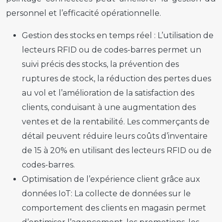
personnel et l’efficacité opérationnelle.
Gestion des stocks en temps réel :
L’utilisation de
lecteurs RFID ou de codes-barres permet un
suivi précis des stocks, la prévention des
ruptures de stock, la réduction des pertes dues
au vol et l’amélioration de la satisfaction des
clients, conduisant à une augmentation des
ventes et de la rentabilité. Les commerçants de
détail peuvent réduire leurs coûts d’inventaire
de 15 à 20% en utilisant des lecteurs RFID ou de
codes-barres.
Optimisation de l’expérience client grâce aux
données IoT:
La collecte de données sur le
comportement des clients en magasin permet