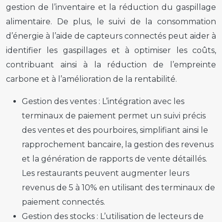
gestion de l’inventaire et la réduction du gaspillage
alimentaire. De plus, le suivi de la consommation
d’énergie à l’aide de capteurs connectés peut aider à
identifier les gaspillages et à optimiser les coûts,
contribuant ainsi à la réduction de l’empreinte
carbone et à l’amélioration de la rentabilité.
Gestion des ventes :
L’intégration avec les
terminaux de paiement permet un suivi précis
des ventes et des pourboires, simplifiant ainsi le
rapprochement bancaire, la gestion des revenus
et la génération de rapports de vente détaillés.
Les restaurants peuvent augmenter leurs
revenus de 5 à 10% en utilisant des terminaux de
paiement connectés.
Gestion des stocks :
L’utilisation de lecteurs de