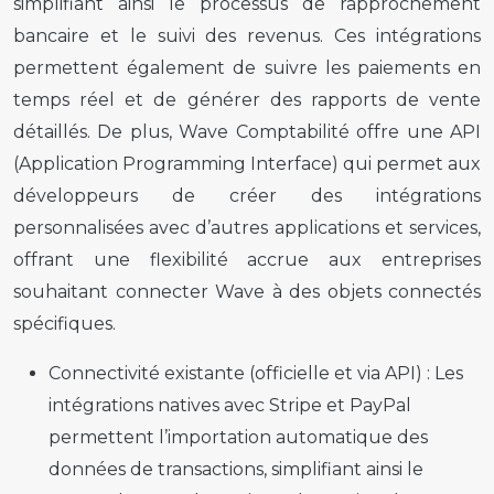
simplifiant ainsi le processus de rapprochement
bancaire et le suivi des revenus. Ces intégrations
permettent également de suivre les paiements en
temps réel et de générer des rapports de vente
détaillés. De plus, Wave Comptabilité offre une API
(Application Programming Interface) qui permet aux
développeurs de créer des intégrations
personnalisées avec d’autres applications et services,
offrant une flexibilité accrue aux entreprises
souhaitant connecter Wave à des objets connectés
spécifiques.
Connectivité existante (officielle et via API) :
Les
intégrations natives avec Stripe et PayPal
permettent l’importation automatique des
données de transactions, simplifiant ainsi le