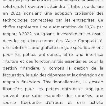
solutions IoT devraient atteindre 1,1 trillion de dollars
en 2023, signalant une adoption croissante des
technologies connectées par les entreprises. Ce
chiffre représente une augmentation de 10,5% par
rapport à 2022, soulignant l’investissement croissant
dans les solutions connectées. Wave Comptabilité,
une solution cloud gratuite conçue spécifiquement
pour les petites entreprises, offre une interface
intuitive et des fonctionnalités essentielles pour la
gestion financière, y compris la gestion de la
facturation, le suivi des dépenses et la génération de
rapports financiers. Traditionnellement, la gestion
financière pour les petites entreprises implique
souvent une saisie manuelle des données, une
source fréquente d’erreurs et une activité