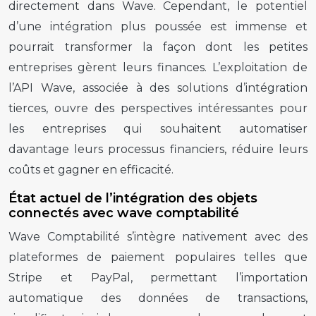
directement dans Wave. Cependant, le potentiel
d’une intégration plus poussée est immense et
pourrait transformer la façon dont les petites
entreprises gèrent leurs finances. L’exploitation de
l’API Wave, associée à des solutions d’intégration
tierces, ouvre des perspectives intéressantes pour
les entreprises qui souhaitent automatiser
davantage leurs processus financiers, réduire leurs
coûts et gagner en efficacité.
État actuel de l’intégration des objets
connectés avec wave comptabilité
Wave Comptabilité s’intègre nativement avec des
plateformes de paiement populaires telles que
Stripe et PayPal, permettant l’importation
automatique des données de transactions,