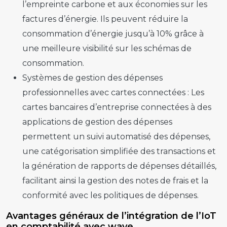
l’empreinte carbone et aux économies sur les
factures d’énergie. Ils peuvent réduire la
consommation d’énergie jusqu’à 10% grâce à
une meilleure visibilité sur les schémas de
consommation.
Systèmes de gestion des dépenses
professionnelles avec cartes connectées :
Les
cartes bancaires d’entreprise connectées à des
applications de gestion des dépenses
permettent un suivi automatisé des dépenses,
une catégorisation simplifiée des transactions et
la génération de rapports de dépenses détaillés,
facilitant ainsi la gestion des notes de frais et la
conformité avec les politiques de dépenses.
Avantages généraux de l’intégration de l’IoT
en comptabilité avec wave