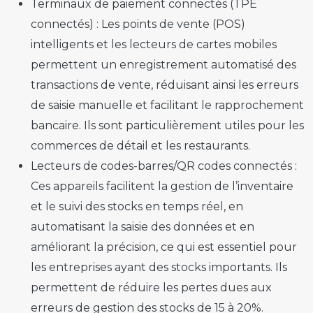
Terminaux de paiement connectés (TPE
connectés) :
Les points de vente (POS)
intelligents et les lecteurs de cartes mobiles
permettent un enregistrement automatisé des
transactions de vente, réduisant ainsi les erreurs
de saisie manuelle et facilitant le rapprochement
bancaire. Ils sont particulièrement utiles pour les
commerces de détail et les restaurants.
Lecteurs de codes-barres/QR codes connectés :
Ces appareils facilitent la gestion de l’inventaire
et le suivi des stocks en temps réel, en
automatisant la saisie des données et en
améliorant la précision, ce qui est essentiel pour
les entreprises ayant des stocks importants. Ils
permettent de réduire les pertes dues aux
erreurs de gestion des stocks de 15 à 20%.