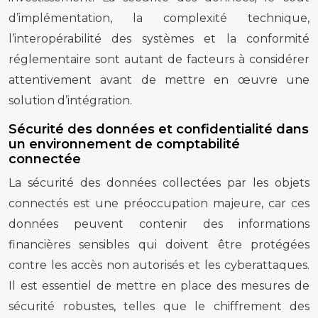
d’implémentation, la complexité technique,
l’interopérabilité des systèmes et la conformité
réglementaire sont autant de facteurs à considérer
attentivement avant de mettre en œuvre une
solution d’intégration.
Sécurité des données et confidentialité dans
un environnement de comptabilité
connectée
La sécurité des données collectées par les objets
connectés est une préoccupation majeure, car ces
données peuvent contenir des informations
financières sensibles qui doivent être protégées
contre les accès non autorisés et les cyberattaques.
Il est essentiel de mettre en place des mesures de
sécurité robustes, telles que le chiffrement des