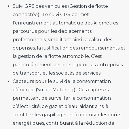
Suivi GPS des véhicules (Gestion de flotte
connectée) :
Le suivi GPS permet
l’enregistrement automatique des kilomètres
parcourus pour les déplacements
professionnels, simplifiant ainsi le calcul des
dépenses, la justification des remboursements et
la gestion de la flotte automobile. C’est
particulièrement pertinent pour les entreprises
de transport et les sociétés de services.
Capteurs pour le suivi de la consommation
d’énergie (Smart Metering) :
Ces capteurs
permettent de surveiller la consommation
d’électricité, de gaz et d’eau, aidant ainsi à
identifier les gaspillages et à optimiser les coûts
énergétiques, contribuant à la réduction de