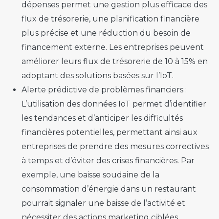
dépenses permet une gestion plus efficace des
flux de trésorerie, une planification financière
plus précise et une réduction du besoin de
financement externe. Les entreprises peuvent
améliorer leurs flux de trésorerie de 10 à 15% en
adoptant des solutions basées sur l’IoT.
Alerte prédictive de problèmes financiers :
L’utilisation des données IoT permet d’identifier
les tendances et d’anticiper les difficultés
financières potentielles, permettant ainsi aux
entreprises de prendre des mesures correctives
à temps et d’éviter des crises financières. Par
exemple, une baisse soudaine de la
consommation d’énergie dans un restaurant
pourrait signaler une baisse de l’activité et
nécessiter des actions marketing ciblées.