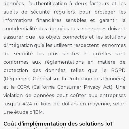
données, l’authentification à deux facteurs et les
audits de sécurité réguliers, pour protéger les
informations financières sensibles et garantir la
confidentialité des données. Les entreprises doivent
s’assurer que les objets connectés et les solutions
d’intégration qu’elles utilisent respectent les normes
de sécurité les plus strictes et qu’elles sont
conformes aux réglementations en matière de
protection des données, telles que le RGPD
(Règlement Général sur la Protection des Données)
et la CCPA (California Consumer Privacy Act). Une
violation de données peut coûter aux entreprises
jusqu’à 4,24 millions de dollars en moyenne, selon
une étude d’IBM.
Coût d’implémentation des solutions IoT