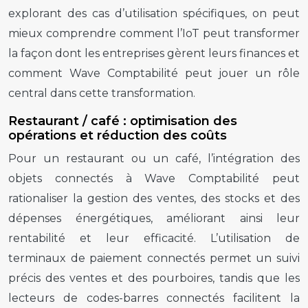
explorant des cas d’utilisation spécifiques, on peut
mieux comprendre comment l’IoT peut transformer
la façon dont les entreprises gèrent leurs finances et
comment Wave Comptabilité peut jouer un rôle
central dans cette transformation.
Restaurant / café : optimisation des
opérations et réduction des coûts
Pour un restaurant ou un café, l’intégration des
objets connectés à Wave Comptabilité peut
rationaliser la gestion des ventes, des stocks et des
dépenses énergétiques, améliorant ainsi leur
rentabilité et leur efficacité. L’utilisation de
terminaux de paiement connectés permet un suivi
précis des ventes et des pourboires, tandis que les
lecteurs de codes-barres connectés facilitent la