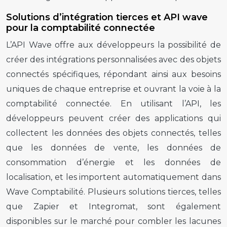
Solutions d’intégration tierces et API wave
pour la comptabilité connectée
L’API Wave offre aux développeurs la possibilité de
créer des intégrations personnalisées avec des objets
connectés spécifiques, répondant ainsi aux besoins
uniques de chaque entreprise et ouvrant la voie à la
comptabilité connectée. En utilisant l’API, les
développeurs peuvent créer des applications qui
collectent les données des objets connectés, telles
que les données de vente, les données de
consommation d’énergie et les données de
localisation, et les importent automatiquement dans
Wave Comptabilité. Plusieurs solutions tierces, telles
que Zapier et Integromat, sont également
disponibles sur le marché pour combler les lacunes