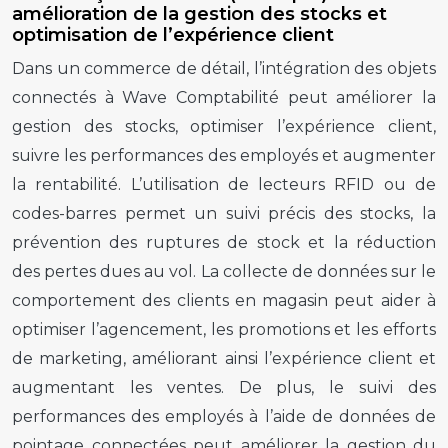
amélioration de la gestion des stocks et
optimisation de l’expérience client
Dans un commerce de détail, l’intégration des objets
connectés à Wave Comptabilité peut améliorer la
gestion des stocks, optimiser l’expérience client,
suivre les performances des employés et augmenter
la rentabilité. L’utilisation de lecteurs RFID ou de
codes-barres permet un suivi précis des stocks, la
prévention des ruptures de stock et la réduction
des pertes dues au vol. La collecte de données sur le
comportement des clients en magasin peut aider à
optimiser l’agencement, les promotions et les efforts
de marketing, améliorant ainsi l’expérience client et
augmentant les ventes. De plus, le suivi des
performances des employés à l’aide de données de
pointage connectées peut améliorer la gestion du