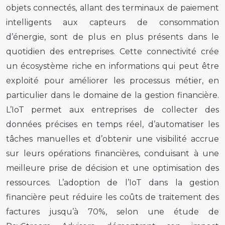
objets connectés, allant des terminaux de paiement
intelligents aux capteurs de consommation
d’énergie, sont de plus en plus présents dans le
quotidien des entreprises. Cette connectivité crée
un écosystème riche en informations qui peut être
exploité pour améliorer les processus métier, en
particulier dans le domaine de la gestion financière.
L’IoT permet aux entreprises de collecter des
données précises en temps réel, d’automatiser les
tâches manuelles et d’obtenir une visibilité accrue
sur leurs opérations financières, conduisant à une
meilleure prise de décision et une optimisation des
ressources. L’adoption de l’IoT dans la gestion
financière peut réduire les coûts de traitement des
factures jusqu’à 70%, selon une étude de