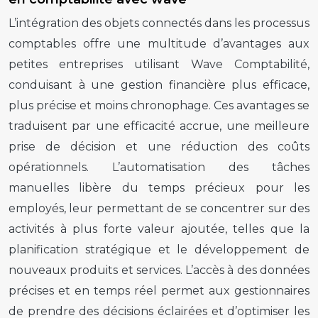
L’intégration des objets connectés dans les processus
comptables offre une multitude d’avantages aux
petites entreprises utilisant Wave Comptabilité,
conduisant à une gestion financière plus efficace,
plus précise et moins chronophage. Ces avantages se
traduisent par une efficacité accrue, une meilleure
prise de décision et une réduction des coûts
opérationnels. L’automatisation des tâches
manuelles libère du temps précieux pour les
employés, leur permettant de se concentrer sur des
activités à plus forte valeur ajoutée, telles que la
planification stratégique et le développement de
nouveaux produits et services. L’accès à des données
précises et en temps réel permet aux gestionnaires
de prendre des décisions éclairées et d’optimiser les