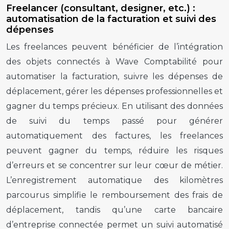
Freelancer (consultant, designer, etc.) :
automatisation de la facturation et suivi des
dépenses
Les freelances peuvent bénéficier de l’intégration
des objets connectés à Wave Comptabilité pour
automatiser la facturation, suivre les dépenses de
déplacement, gérer les dépenses professionnelles et
gagner du temps précieux. En utilisant des données
de suivi du temps passé pour générer
automatiquement des factures, les freelances
peuvent gagner du temps, réduire les risques
d’erreurs et se concentrer sur leur cœur de métier.
L’enregistrement automatique des kilomètres
parcourus simplifie le remboursement des frais de
déplacement, tandis qu’une carte bancaire
d’entreprise connectée permet un suivi automatisé