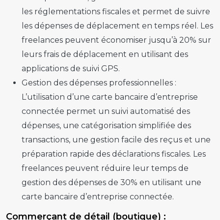
les réglementations fiscales et permet de suivre
les dépenses de déplacement en temps réel. Les
freelances peuvent économiser jusqu’à 20% sur
leurs frais de déplacement en utilisant des
applications de suivi GPS.
Gestion des dépenses professionnelles :
L’utilisation d’une carte bancaire d’entreprise
connectée permet un suivi automatisé des
dépenses, une catégorisation simplifiée des
transactions, une gestion facile des reçus et une
préparation rapide des déclarations fiscales. Les
freelances peuvent réduire leur temps de
gestion des dépenses de 30% en utilisant une
carte bancaire d’entreprise connectée.
Commerçant de détail (boutique) :