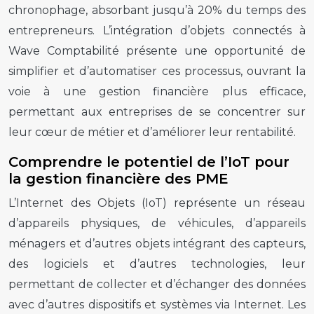
chronophage, absorbant jusqu’à 20% du temps des
entrepreneurs. L’intégration d’objets connectés à
Wave Comptabilité présente une opportunité de
simplifier et d’automatiser ces processus, ouvrant la
voie à une gestion financière plus efficace,
permettant aux entreprises de se concentrer sur
leur cœur de métier et d’améliorer leur rentabilité.
Comprendre le potentiel de l’IoT pour
la gestion financière des PME
L’Internet des Objets (IoT) représente un réseau
d’appareils physiques, de véhicules, d’appareils
ménagers et d’autres objets intégrant des capteurs,
des logiciels et d’autres technologies, leur
permettant de collecter et d’échanger des données
avec d’autres dispositifs et systèmes via Internet. Les