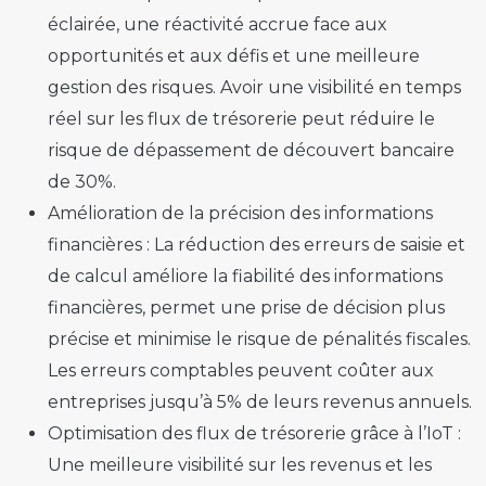
éclairée, une réactivité accrue face aux
opportunités et aux défis et une meilleure
gestion des risques. Avoir une visibilité en temps
réel sur les flux de trésorerie peut réduire le
risque de dépassement de découvert bancaire
de 30%.
Amélioration de la précision des informations
financières :
La réduction des erreurs de saisie et
de calcul améliore la fiabilité des informations
financières, permet une prise de décision plus
précise et minimise le risque de pénalités fiscales.
Les erreurs comptables peuvent coûter aux
entreprises jusqu’à 5% de leurs revenus annuels.
Optimisation des flux de trésorerie grâce à l’IoT :
Une meilleure visibilité sur les revenus et les