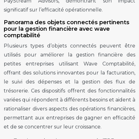
PayStream Advisors, démontrant son impact
significatif sur l’efficacité opérationnelle.
Panorama des objets connectés pertinents
pour la gestion financière avec wave
comptabilité
Plusieurs types d’objets connectés peuvent être
utilisés pour améliorer la gestion financière des
petites entreprises utilisant Wave Comptabilité,
offrant des solutions innovantes pour la facturation,
le suivi des dépenses et la gestion des flux de
trésorerie. Ces dispositifs offrent des fonctionnalités
variées qui répondent à différents besoins et aident à
rationaliser divers aspects des opérations financières,
permettant aux entreprises de gagner en efficacité
et de se concentrer sur leur croissance.