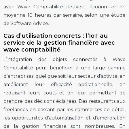
avec Wave Comptabilité peuvent économiser en
moyenne 10 heures par semaine, selon une étude
de Software Advice.
Cas d’utilisation concrets : l’IoT au
service de la gestion financière avec
wave comptabilité
L’intégration des objets connectés à Wave
Comptabilité peut bénéficier à une large gamme
d’entreprises, quel que soit leur secteur d’activité, en
améliorant leur efficacité opérationnelle, en
réduisant leurs coûts et en leur permettant de
prendre des décisions éclairées. Des restaurants aux
freelances en passant par les commerces de détail,
les opportunités d’automatisation et d’amélioration
de la gestion financière sont nombreuses. En