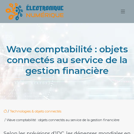
Wave comptabilité : objets
connectés au service de la
gestion financière
/
Technologies & objets connectés
/ Wave comptabilité : objets connectés au service de la gestion financière
Selon les prévisions d’IDC, les dépenses mondiales en