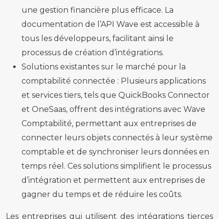
une gestion financière plus efficace. La
documentation de l’API Wave est accessible à
tous les développeurs, facilitant ainsi le
processus de création d’intégrations.
Solutions existantes sur le marché pour la
comptabilité connectée :
Plusieurs applications
et services tiers, tels que QuickBooks Connector
et OneSaas, offrent des intégrations avec Wave
Comptabilité, permettant aux entreprises de
connecter leurs objets connectés à leur système
comptable et de synchroniser leurs données en
temps réel. Ces solutions simplifient le processus
d’intégration et permettent aux entreprises de
gagner du temps et de réduire les coûts.
Les entreprises qui utilisent des intégrations tierces