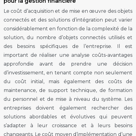
pour la gestion financière
Le coût d’acquisition et de mise en œuvre des objets
connectés et des solutions d’intégration peut varier
considérablement en fonction de la complexité de la
solution, du nombre d’objets connectés utilisés et
des besoins spécifiques de l’entreprise. Il est
important de réaliser une analyse coûts-avantages
approfondie avant de prendre une décision
d’investissement, en tenant compte non seulement
du coût initial, mais également des coûts de
maintenance, de support technique, de formation
du personnel et de mise à niveau du système. Les
entreprises doivent également rechercher des
solutions abordables et évolutives qui peuvent
s’adapter à leur croissance et à leurs besoins
changeants. Le coût moyen d’implémentation d’une