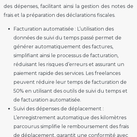
des dépenses, facilitant ainsi la gestion des notes de
frais et la préparation des déclarations fiscales.
Facturation automatisée :
L’utilisation des
données de suivi du temps passé permet de
générer automatiquement des factures,
simplifiant ainsi le processus de facturation,
réduisant les risques d’erreurs et assurant un
paiement rapide des services. Les freelances
peuvent réduire leur temps de facturation de
50% en utilisant des outils de suivi du temps et
de facturation automatisée.
Suivi des dépenses de déplacement :
L’enregistrement automatique des kilomètres
parcourus simplifie le remboursement des frais
de déplacement, garantit une conformité avec