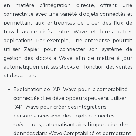
en matière d’intégration directe, offrant une
connectivité avec une variété d’objets connectés et
permettant aux entreprises de créer des flux de
travail automatisés entre Wave et leurs autres
applications. Par exemple, une entreprise pourrait
utiliser Zapier pour connecter son système de
gestion des stocks à Wave, afin de mettre à jour
automatiquement ses stocks en fonction des ventes
et des achats.
Exploitation de l’API Wave pour la comptabilité
connectée :
Les développeurs peuvent utiliser
l’API Wave pour créer des intégrations
personnalisées avec des objets connectés
spécifiques, automatisant ainsi l’importation des
données dans Wave Comptabilité et permettant