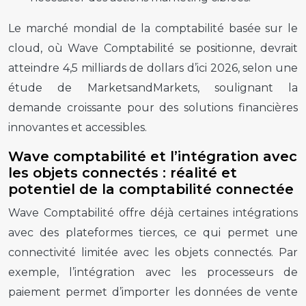
Le marché mondial de la comptabilité basée sur le
cloud, où Wave Comptabilité se positionne, devrait
atteindre 4,5 milliards de dollars d’ici 2026, selon une
étude de MarketsandMarkets, soulignant la
demande croissante pour des solutions financières
innovantes et accessibles.
Wave comptabilité et l’intégration avec
les objets connectés : réalité et
potentiel de la comptabilité connectée
Wave Comptabilité offre déjà certaines intégrations
avec des plateformes tierces, ce qui permet une
connectivité limitée avec les objets connectés. Par
exemple, l’intégration avec les processeurs de
paiement permet d’importer les données de vente