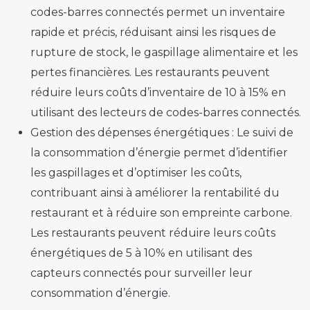
codes-barres connectés permet un inventaire
rapide et précis, réduisant ainsi les risques de
rupture de stock, le gaspillage alimentaire et les
pertes financières. Les restaurants peuvent
réduire leurs coûts d’inventaire de 10 à 15% en
utilisant des lecteurs de codes-barres connectés.
Gestion des dépenses énergétiques :
Le suivi de
la consommation d’énergie permet d’identifier
les gaspillages et d’optimiser les coûts,
contribuant ainsi à améliorer la rentabilité du
restaurant et à réduire son empreinte carbone.
Les restaurants peuvent réduire leurs coûts
énergétiques de 5 à 10% en utilisant des
capteurs connectés pour surveiller leur
consommation d’énergie.