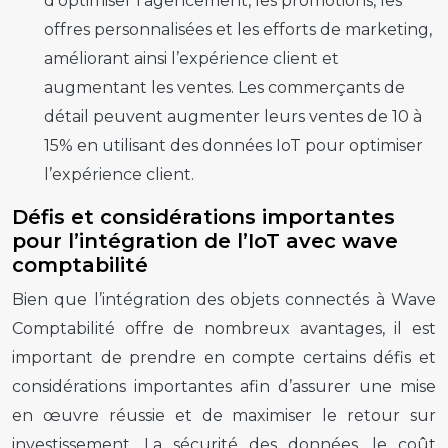
d’optimiser l’agencement, les promotions, les
offres personnalisées et les efforts de marketing,
améliorant ainsi l’expérience client et
augmentant les ventes. Les commerçants de
détail peuvent augmenter leurs ventes de 10 à
15% en utilisant des données IoT pour optimiser
l’expérience client.
Défis et considérations importantes
pour l’intégration de l’IoT avec wave
comptabilité
Bien que l’intégration des objets connectés à Wave
Comptabilité offre de nombreux avantages, il est
important de prendre en compte certains défis et
considérations importantes afin d’assurer une mise
en œuvre réussie et de maximiser le retour sur
investissement. La sécurité des données, le coût