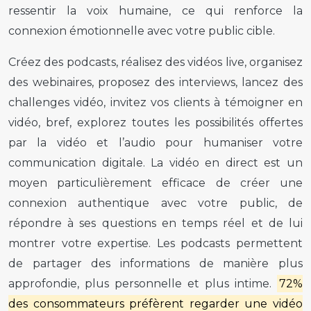
ressentir la voix humaine, ce qui renforce la
connexion émotionnelle avec votre public cible.
Créez des podcasts, réalisez des vidéos live, organisez
des webinaires, proposez des interviews, lancez des
challenges vidéo, invitez vos clients à témoigner en
vidéo, bref, explorez toutes les possibilités offertes
par la vidéo et l’audio pour humaniser votre
communication digitale. La vidéo en direct est un
moyen particulièrement efficace de créer une
connexion authentique avec votre public, de
répondre à ses questions en temps réel et de lui
montrer votre expertise. Les podcasts permettent
de partager des informations de manière plus
approfondie, plus personnelle et plus intime.
72%
des consommateurs préfèrent regarder une vidéo