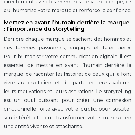
directement avec les membres de votre équipe, ce
qui humanise votre marque et renforce la confiance.
Mettez en avant l’humain derrière la marque
: l’importance du storytelling
Derrière chaque marque se cachent des hommes et
des femmes passionnés, engagés et talentueux.
Pour humaniser votre communication digitale, il est
essentiel de mettre en avant l’humain derrière la
marque, de raconter les histoires de ceux qui la font
vivre au quotidien, et de partager leurs valeurs,
leurs motivations et leurs aspirations. Le storytelling
est un outil puissant pour créer une connexion
émotionnelle forte avec votre public, pour susciter
son intérêt et pour transformer votre marque en
une entité vivante et attachante.