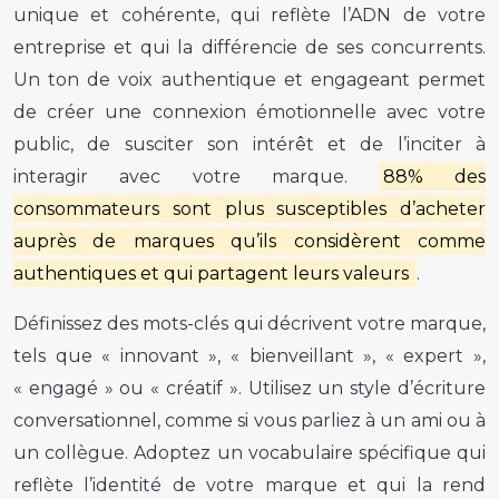
unique et cohérente, qui reflète l’ADN de votre
entreprise et qui la différencie de ses concurrents.
Un ton de voix authentique et engageant permet
de créer une connexion émotionnelle avec votre
public, de susciter son intérêt et de l’inciter à
interagir avec votre marque.
88% des
consommateurs sont plus susceptibles d’acheter
auprès de marques qu’ils considèrent comme
authentiques et qui partagent leurs valeurs
.
Définissez des mots-clés qui décrivent votre marque,
tels que « innovant », « bienveillant », « expert »,
« engagé » ou « créatif ». Utilisez un style d’écriture
conversationnel, comme si vous parliez à un ami ou à
un collègue. Adoptez un vocabulaire spécifique qui
reflète l’identité de votre marque et qui la rend