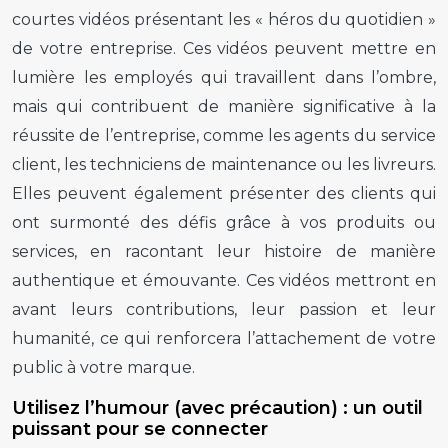
courtes vidéos présentant les « héros du quotidien »
de votre entreprise. Ces vidéos peuvent mettre en
lumière les employés qui travaillent dans l’ombre,
mais qui contribuent de manière significative à la
réussite de l’entreprise, comme les agents du service
client, les techniciens de maintenance ou les livreurs.
Elles peuvent également présenter des clients qui
ont surmonté des défis grâce à vos produits ou
services, en racontant leur histoire de manière
authentique et émouvante. Ces vidéos mettront en
avant leurs contributions, leur passion et leur
humanité, ce qui renforcera l’attachement de votre
public à votre marque.
Utilisez l’humour (avec précaution) : un outil
puissant pour se connecter