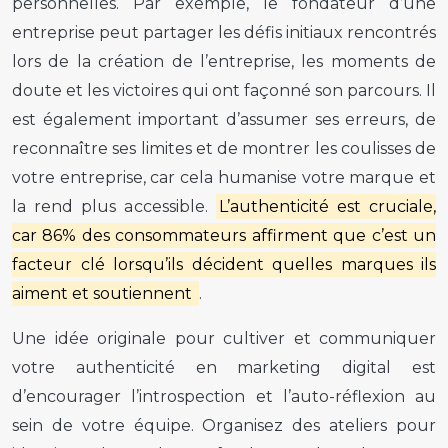
personnelles. Par exemple, le fondateur d’une
entreprise peut partager les défis initiaux rencontrés
lors de la création de l’entreprise, les moments de
doute et les victoires qui ont façonné son parcours. Il
est également important d’assumer ses erreurs, de
reconnaître ses limites et de montrer les coulisses de
votre entreprise, car cela humanise votre marque et
la rend plus accessible.
L’authenticité est cruciale,
car 86% des consommateurs affirment que c’est un
facteur clé lorsqu’ils décident quelles marques ils
aiment et soutiennent
.
Une idée originale pour cultiver et communiquer
votre authenticité en marketing digital est
d’encourager l’introspection et l’auto-réflexion au
sein de votre équipe. Organisez des ateliers pour