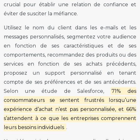
crucial pour établir une relation de confiance et
éviter de susciter la méfiance.
Utilisez le nom du client dans les e-mails et les
messages personnalisés, segmentez votre audience
en fonction de ses caractéristiques et de ses
comportements, recommandez des produits ou des
services en fonction de ses achats précédents,
proposez un support personnalisé en tenant
compte de ses préférences et de ses antécédents.
Selon une étude de Salesforce,
71% des
consommateurs se sentent frustrés lorsqu’une
expérience d’achat n’est pas personnalisée, et 66%
s’attendent à ce que les entreprises comprennent
leurs besoins individuels
.