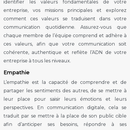
identifier les valeurs fondamentales de votre
entreprise, vos missions principales et explorez
comment ces valeurs se traduisent dans votre
communication quotidienne. Assurez-vous que
chaque membre de l’équipe comprend et adhère à
ces valeurs, afin que votre communication soit
cohérente, authentique et reflète l’ADN de votre
entreprise à tous les niveaux.
Empathie
L’empathie est la capacité de comprendre et de
partager les sentiments des autres, de se mettre à
leur place pour saisir leurs émotions et leurs
perspectives. En communication digitale, cela se
traduit par se mettre à la place de son public cible
afin d’anticiper ses besoins, répondre à ses