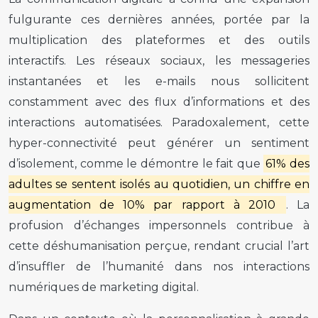
fulgurante ces dernières années, portée par la
multiplication des plateformes et des outils
interactifs. Les réseaux sociaux, les messageries
instantanées et les e-mails nous sollicitent
constamment avec des flux d’informations et des
interactions automatisées. Paradoxalement, cette
hyper-connectivité peut générer un sentiment
d’isolement, comme le démontre le fait que
61% des
adultes se sentent isolés au quotidien, un chiffre en
augmentation de 10% par rapport à 2010
. La
profusion d’échanges impersonnels contribue à
cette déshumanisation perçue, rendant crucial l’art
d’insuffler de l’humanité dans nos interactions
numériques de marketing digital.