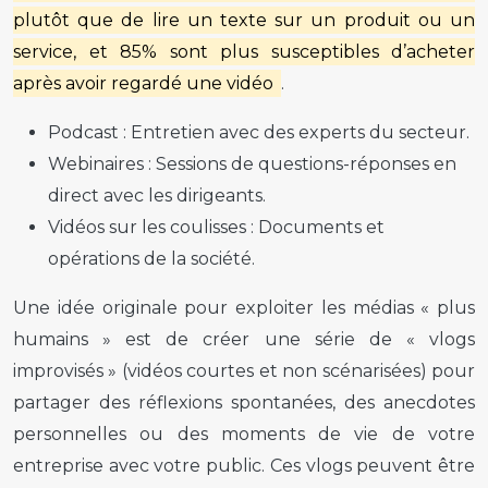
plutôt que de lire un texte sur un produit ou un
service, et 85% sont plus susceptibles d’acheter
après avoir regardé une vidéo
.
Podcast
: Entretien avec des experts du secteur.
Webinaires
: Sessions de questions-réponses en
direct avec les dirigeants.
Vidéos sur les coulisses
: Documents et
opérations de la société.
Une idée originale pour exploiter les médias « plus
humains » est de créer une série de « vlogs
improvisés » (vidéos courtes et non scénarisées) pour
partager des réflexions spontanées, des anecdotes
personnelles ou des moments de vie de votre
entreprise avec votre public. Ces vlogs peuvent être