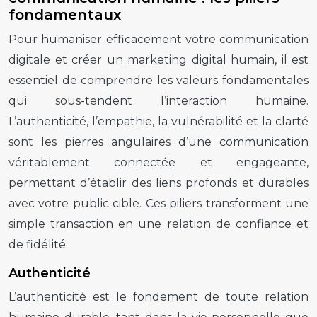
fondamentaux
Pour humaniser efficacement votre communication
digitale et créer un marketing digital humain, il est
essentiel de comprendre les valeurs fondamentales
qui sous-tendent l’interaction humaine.
L’authenticité, l’empathie, la vulnérabilité et la clarté
sont les pierres angulaires d’une communication
véritablement connectée et engageante,
permettant d’établir des liens profonds et durables
avec votre public cible. Ces piliers transforment une
simple transaction en une relation de confiance et
de fidélité.
Authenticité
L’authenticité est le fondement de toute relation