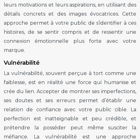
leurs motivations et leurs aspirations, en utilisant des
détails concrets et des images évocatrices. Cette
approche permet à votre public de s’identifier à ces
histoires, de se sentir compris et de ressentir une
connexion émotionnelle plus forte avec votre
marque.
Vulnérabilité
La vulnérabilité, souvent perçue à tort comme une
faiblesse, est en réalité une force qui humanise et
crée du lien. Accepter de montrer ses imperfections,
ses doutes et ses erreurs permet d’établir une
relation de confiance avec votre public cible. La
perfection est inatteignable et peu crédible, et
prétendre la posséder peut même susciter la
méfiance. La vulnérabilité est une approche