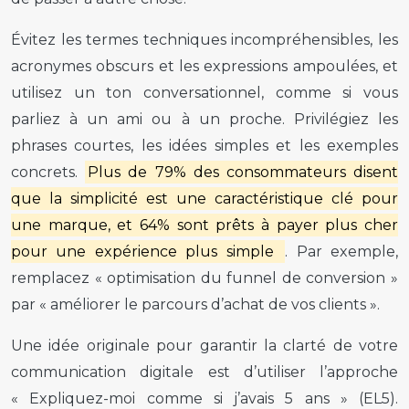
Évitez les termes techniques incompréhensibles, les
acronymes obscurs et les expressions ampoulées, et
utilisez un ton conversationnel, comme si vous
parliez à un ami ou à un proche. Privilégiez les
phrases courtes, les idées simples et les exemples
concrets.
Plus de 79% des consommateurs disent
que la simplicité est une caractéristique clé pour
une marque, et 64% sont prêts à payer plus cher
pour une expérience plus simple
. Par exemple,
remplacez « optimisation du funnel de conversion »
par « améliorer le parcours d’achat de vos clients ».
Une idée originale pour garantir la clarté de votre
communication digitale est d’utiliser l’approche
« Expliquez-moi comme si j’avais 5 ans » (EL5).