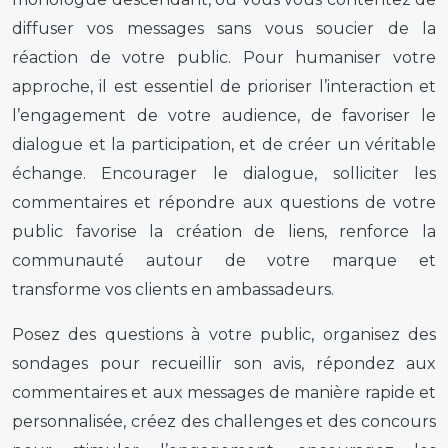
diffuser vos messages sans vous soucier de la
réaction de votre public. Pour humaniser votre
approche, il est essentiel de prioriser l’interaction et
l’engagement de votre audience, de favoriser le
dialogue et la participation, et de créer un véritable
échange. Encourager le dialogue, solliciter les
commentaires et répondre aux questions de votre
public favorise la création de liens, renforce la
communauté autour de votre marque et
transforme vos clients en ambassadeurs.
Posez des questions à votre public, organisez des
sondages pour recueillir son avis, répondez aux
commentaires et aux messages de manière rapide et
personnalisée, créez des challenges et des concours