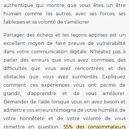
authentique qui montre que vous êtes un être
humain comme les autres, avec ses forces, ses
faiblesses et sa volonté de s’améliorer.
Partager des échecs et les leçons apprises est un
excellent moyen de faire preuve de vulnérabilité
dans votre communication digitale. N’hésitez pas à
parler des erreurs que vous avez commises, des
difficultés que vous avez rencontrées et des
obstacles que vous avez surmontés. Expliquez
comment ces expériences vous ont permis de
grandir, d’apprendre et de vous améliorer.
Demander de l’aide lorsque vous en avez besoin et
admettre vos erreurs témoigne de votre humilité, de
votre honnêteté et de votre volonté de vous
remettre en question.
55% des consommateurs