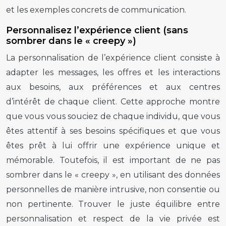
et les exemples concrets de communication.
Personnalisez l’expérience client (sans
sombrer dans le « creepy »)
La personnalisation de l’expérience client consiste à
adapter les messages, les offres et les interactions
aux besoins, aux préférences et aux centres
d’intérêt de chaque client. Cette approche montre
que vous vous souciez de chaque individu, que vous
êtes attentif à ses besoins spécifiques et que vous
êtes prêt à lui offrir une expérience unique et
mémorable. Toutefois, il est important de ne pas
sombrer dans le « creepy », en utilisant des données
personnelles de manière intrusive, non consentie ou
non pertinente. Trouver le juste équilibre entre
personnalisation et respect de la vie privée est