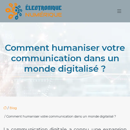
Comment humaniser votre
communication dans un
monde digitalisé ?
/
Blog
/ Comment humaniser votre communication dans un monde digitalisé ?
La communication digitale a connu une expansion