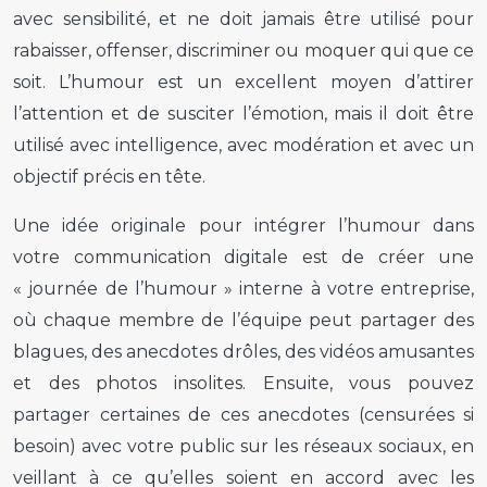
avec sensibilité, et ne doit jamais être utilisé pour
rabaisser, offenser, discriminer ou moquer qui que ce
soit. L’humour est un excellent moyen d’attirer
l’attention et de susciter l’émotion, mais il doit être
utilisé avec intelligence, avec modération et avec un
objectif précis en tête.
Une idée originale pour intégrer l’humour dans
votre communication digitale est de créer une
« journée de l’humour » interne à votre entreprise,
où chaque membre de l’équipe peut partager des
blagues, des anecdotes drôles, des vidéos amusantes
et des photos insolites. Ensuite, vous pouvez
partager certaines de ces anecdotes (censurées si
besoin) avec votre public sur les réseaux sociaux, en
veillant à ce qu’elles soient en accord avec les