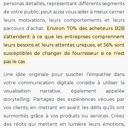
personas détaillés, représentant différents segments
de votre public, peut aussi vous aider à mieux cerner
leurs motivations, leurs comportements et leurs
parcours d’achat.
Environ 70% des acheteurs B2B
s’attendent à ce que les entreprises comprennent
leurs besoins et leurs attentes uniques, et 56% sont
susceptibles de changer de fournisseur si ce n’est
pas le cas
.
Une idée originale pour susciter l’empathie dans
votre communication digitale consiste à utiliser la
visualisation narrative, également appelée
storytelling. Partagez des expériences vécues par
vos clients, en mettant en avant les défis qu’ils ont
surmontés grâce à vos produits ou services. Créez
des récits qui mettent en lumière leurs émotions,