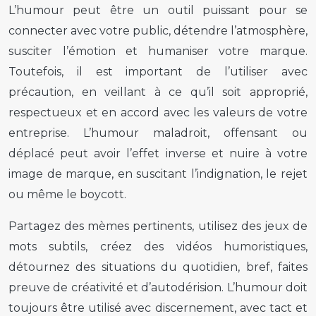
L’humour peut être un outil puissant pour se
connecter avec votre public, détendre l’atmosphère,
susciter l’émotion et humaniser votre marque.
Toutefois, il est important de l’utiliser avec
précaution, en veillant à ce qu’il soit approprié,
respectueux et en accord avec les valeurs de votre
entreprise. L’humour maladroit, offensant ou
déplacé peut avoir l’effet inverse et nuire à votre
image de marque, en suscitant l’indignation, le rejet
ou même le boycott.
Partagez des mèmes pertinents, utilisez des jeux de
mots subtils, créez des vidéos humoristiques,
détournez des situations du quotidien, bref, faites
preuve de créativité et d’autodérision. L’humour doit
toujours être utilisé avec discernement, avec tact et