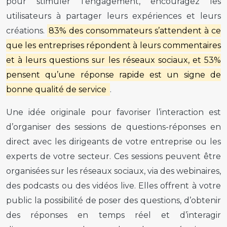
pour stimuler l’engagement, encouragez les
utilisateurs à partager leurs expériences et leurs
créations.
83% des consommateurs s’attendent à ce
que les entreprises répondent à leurs commentaires
et à leurs questions sur les réseaux sociaux, et 53%
pensent qu’une réponse rapide est un signe de
bonne qualité de service
.
Une idée originale pour favoriser l’interaction est
d’organiser des sessions de questions-réponses en
direct avec les dirigeants de votre entreprise ou les
experts de votre secteur. Ces sessions peuvent être
organisées sur les réseaux sociaux, via des webinaires,
des podcasts ou des vidéos live. Elles offrent à votre
public la possibilité de poser des questions, d’obtenir
des réponses en temps réel et d’interagir