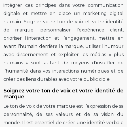
intégrer ces principes dans votre communication
digitale et mettre en place un marketing digital
humain. Soigner votre ton de voix et votre identité
de marque, personnaliser l’expérience client,
prioriser l’interaction et l’engagement, mettre en
avant l’humain derrière la marque, utiliser l’humour
avec discernement et exploiter les médias « plus
humains » sont autant de moyens d’insuffler de
l’humanité dans vos interactions numériques et de
créer des liens durables avec votre public cible.
Soignez votre ton de voix et votre identité de
marque
Le ton de voix de votre marque est l’expression de sa
personnalité, de ses valeurs et de sa vision du
monde. Il est essentiel de créer une identité verbale