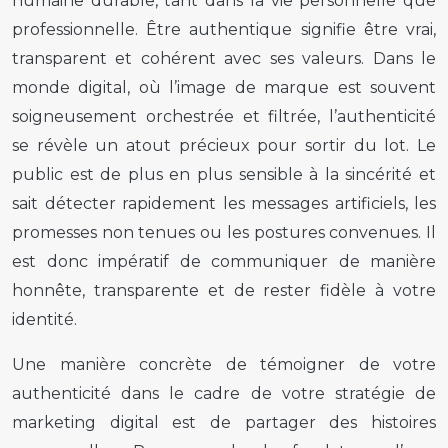
humaine durable, tant dans la vie personnelle que
professionnelle. Être authentique signifie être vrai,
transparent et cohérent avec ses valeurs. Dans le
monde digital, où l’image de marque est souvent
soigneusement orchestrée et filtrée, l’authenticité
se révèle un atout précieux pour sortir du lot. Le
public est de plus en plus sensible à la sincérité et
sait détecter rapidement les messages artificiels, les
promesses non tenues ou les postures convenues. Il
est donc impératif de communiquer de manière
honnête, transparente et de rester fidèle à votre
identité.
Une manière concrète de témoigner de votre
authenticité dans le cadre de votre stratégie de
marketing digital est de partager des histoires