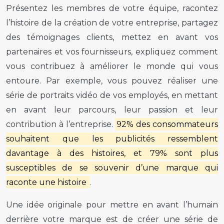
Présentez les membres de votre équipe, racontez
l’histoire de la création de votre entreprise, partagez
des témoignages clients, mettez en avant vos
partenaires et vos fournisseurs, expliquez comment
vous contribuez à améliorer le monde qui vous
entoure. Par exemple, vous pouvez réaliser une
série de portraits vidéo de vos employés, en mettant
en avant leur parcours, leur passion et leur
contribution à l’entreprise.
92% des consommateurs
souhaitent que les publicités ressemblent
davantage à des histoires, et 79% sont plus
susceptibles de se souvenir d’une marque qui
raconte une histoire
.
Une idée originale pour mettre en avant l’humain
derrière votre marque est de créer une série de