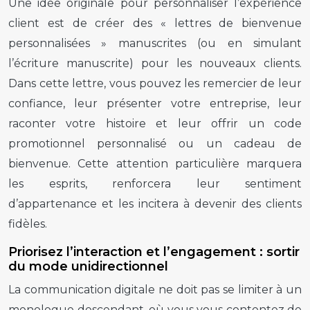
Une idée originale pour personnaliser l’expérience
client est de créer des « lettres de bienvenue
personnalisées » manuscrites (ou en simulant
l’écriture manuscrite) pour les nouveaux clients.
Dans cette lettre, vous pouvez les remercier de leur
confiance, leur présenter votre entreprise, leur
raconter votre histoire et leur offrir un code
promotionnel personnalisé ou un cadeau de
bienvenue. Cette attention particulière marquera
les esprits, renforcera leur sentiment
d’appartenance et les incitera à devenir des clients
fidèles.
Priorisez l’interaction et l’engagement : sortir
du mode unidirectionnel
La communication digitale ne doit pas se limiter à un
monologue descendant, où vous vous contentez de