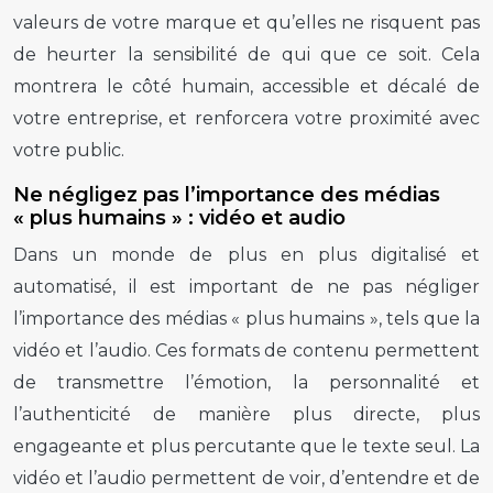
valeurs de votre marque et qu’elles ne risquent pas
de heurter la sensibilité de qui que ce soit. Cela
montrera le côté humain, accessible et décalé de
votre entreprise, et renforcera votre proximité avec
votre public.
Ne négligez pas l’importance des médias
« plus humains » : vidéo et audio
Dans un monde de plus en plus digitalisé et
automatisé, il est important de ne pas négliger
l’importance des médias « plus humains », tels que la
vidéo et l’audio. Ces formats de contenu permettent
de transmettre l’émotion, la personnalité et
l’authenticité de manière plus directe, plus
engageante et plus percutante que le texte seul. La
vidéo et l’audio permettent de voir, d’entendre et de