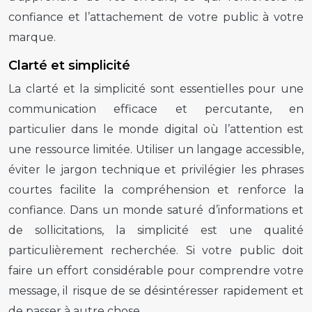
confiance et l’attachement de votre public à votre
marque.
Clarté et simplicité
La clarté et la simplicité sont essentielles pour une
communication efficace et percutante, en
particulier dans le monde digital où l’attention est
une ressource limitée. Utiliser un langage accessible,
éviter le jargon technique et privilégier les phrases
courtes facilite la compréhension et renforce la
confiance. Dans un monde saturé d’informations et
de sollicitations, la simplicité est une qualité
particulièrement recherchée. Si votre public doit
faire un effort considérable pour comprendre votre
message, il risque de se désintéresser rapidement et
de passer à autre chose.