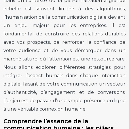
Dans un contexte où la personnalisation à grande
échelle est souvent limitée à des algorithmes,
l’humanisation de la communication digitale devient
un enjeu majeur pour les entreprises. Il est
fondamental de construire des relations durables
avec vos prospects, de renforcer la confiance de
votre audience et de vous démarquer dans un
marché saturé, où l’attention est une ressource rare.
Nous allons explorer différentes stratégies pour
intégrer l’aspect humain dans chaque interaction
digitale, faisant de votre communication un vecteur
d’authenticité, d’engagement et de conversions.
L’enjeu est de passer d’une simple présence en ligne
à une véritable connexion humaine.
Comprendre l’essence de la
communication humaine : les piliers