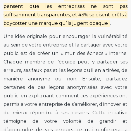
pensent que les entreprises ne sont pas
suffisamment transparentes, et 43% se disent prêts à
boycotter une marque qu’ils jugent opaque
.
Une idée originale pour encourager la vulnérabilité
au sein de votre entreprise et la partager avec votre
public est de créer un « mur des échecs » interne.
Chaque membre de l’équipe peut y partager ses
erreurs, ses faux pas et les leçons qu’il en a tirées, de
manière anonyme ou non. Ensuite, partagez
certaines de ces leçons anonymisées avec votre
public, en expliquant comment ces expériences ont
permis à votre entreprise de s’améliorer, d’innover et
de mieux répondre à ses besoins. Cette initiative
témoigne de votre volonté de grandir et
d’apprendre de vos erreurs, ce qui renforcera la