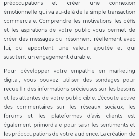
préoccupations et créer une connexion
émotionnelle qui va au-delà de la simple transaction
commerciale. Comprendre les motivations, les défis
et les aspirations de votre public vous permet de
créer des messages qui résonnent réellement avec
lui, qui apportent une valeur ajoutée et qui
suscitent un engagement durable.
Pour développer votre empathie en marketing
digital, vous pouvez utiliser des sondages pour
recueillir des informations précieuses sur les besoins
et les attentes de votre public cible. L’écoute active
des commentaires sur les réseaux sociaux, les
forums et les plateformes d’avis clients est
également primordiale pour saisir les sentiments et
les préoccupations de votre audience. La création de