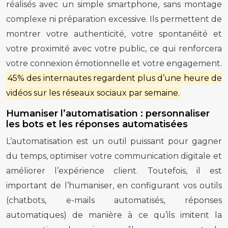
réalisés avec un simple smartphone, sans montage
complexe ni préparation excessive. Ils permettent de
montrer votre authenticité, votre spontanéité et
votre proximité avec votre public, ce qui renforcera
votre connexion émotionnelle et votre engagement.
45% des internautes regardent plus d’une heure de
vidéos sur les réseaux sociaux par semaine.
Humaniser l’automatisation : personnaliser
les bots et les réponses automatisées
L’automatisation est un outil puissant pour gagner
du temps, optimiser votre communication digitale et
améliorer l’expérience client. Toutefois, il est
important de l’humaniser, en configurant vos outils
(chatbots, e-mails automatisés, réponses
automatiques) de manière à ce qu’ils imitent la