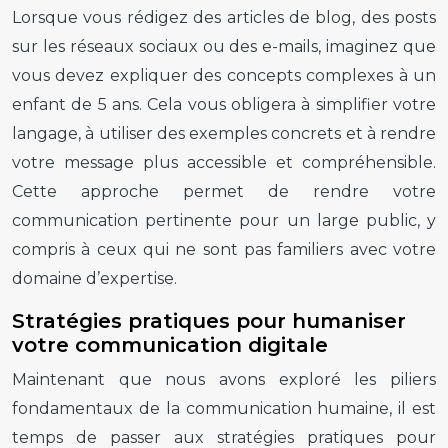
Lorsque vous rédigez des articles de blog, des posts
sur les réseaux sociaux ou des e-mails, imaginez que
vous devez expliquer des concepts complexes à un
enfant de 5 ans. Cela vous obligera à simplifier votre
langage, à utiliser des exemples concrets et à rendre
votre message plus accessible et compréhensible.
Cette approche permet de rendre votre
communication pertinente pour un large public, y
compris à ceux qui ne sont pas familiers avec votre
domaine d’expertise.
Stratégies pratiques pour humaniser
votre communication digitale
Maintenant que nous avons exploré les piliers
fondamentaux de la communication humaine, il est
temps de passer aux stratégies pratiques pour