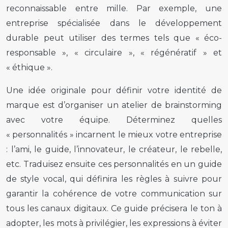
reconnaissable entre mille. Par exemple, une
entreprise spécialisée dans le développement
durable peut utiliser des termes tels que « éco-
responsable », « circulaire », « régénératif » et
« éthique ».
Une idée originale pour définir votre identité de
marque est d’organiser un atelier de brainstorming
avec votre équipe. Déterminez quelles
« personnalités » incarnent le mieux votre entreprise
: l’ami, le guide, l’innovateur, le créateur, le rebelle,
etc. Traduisez ensuite ces personnalités en un guide
de style vocal, qui définira les règles à suivre pour
garantir la cohérence de votre communication sur
tous les canaux digitaux. Ce guide précisera le ton à
adopter, les mots à privilégier, les expressions à éviter