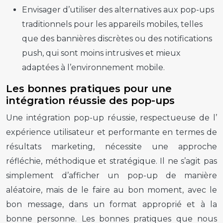
Envisager d’utiliser des alternatives aux
pop-ups
traditionnels pour les appareils mobiles, telles
que des bannières discrètes ou des notifications
push, qui sont moins intrusives et mieux
adaptées à l’environnement mobile.
Les bonnes pratiques pour une
intégration réussie des pop-ups
Une
intégration pop-up
réussie, respectueuse de l’
expérience utilisateur
et performante en termes de
résultats marketing, nécessite une approche
réfléchie, méthodique et stratégique. Il ne s’agit pas
simplement d’afficher un
pop-up
de manière
aléatoire, mais de le faire au bon moment, avec le
bon message, dans un format approprié et à la
bonne personne. Les bonnes pratiques que nous