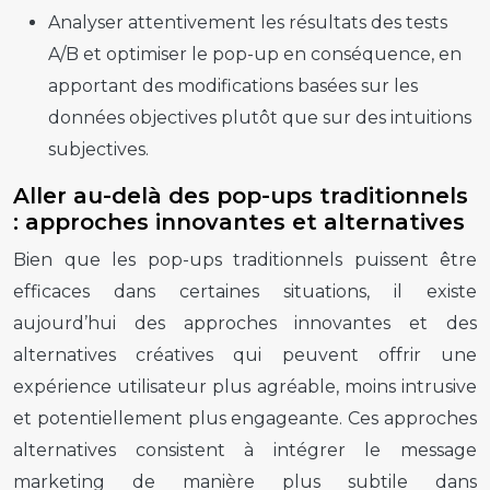
Analyser attentivement les résultats des tests
A/B et optimiser le
pop-up
en conséquence, en
apportant des modifications basées sur les
données objectives plutôt que sur des intuitions
subjectives.
Aller au-delà des pop-ups traditionnels
: approches innovantes et alternatives
Bien que les
pop-ups
traditionnels puissent être
efficaces dans certaines situations, il existe
aujourd’hui des approches innovantes et des
alternatives créatives qui peuvent offrir une
expérience utilisateur
plus agréable, moins intrusive
et potentiellement plus engageante. Ces approches
alternatives consistent à intégrer le message
marketing de manière plus subtile dans