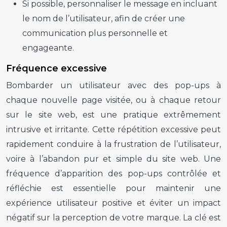
Si possible, personnaliser le message en incluant
le nom de l’utilisateur, afin de créer une
communication plus personnelle et
engageante.
Fréquence excessive
Bombarder un utilisateur avec des
pop-ups
à
chaque nouvelle page visitée, ou à chaque retour
sur le site web, est une pratique extrêmement
intrusive et irritante. Cette répétition excessive peut
rapidement conduire à la frustration de l’utilisateur,
voire à l’abandon pur et simple du site web. Une
fréquence d’apparition des
pop-ups
contrôlée et
réfléchie est essentielle pour maintenir une
expérience utilisateur
positive et éviter un impact
négatif sur la perception de votre marque. La clé est