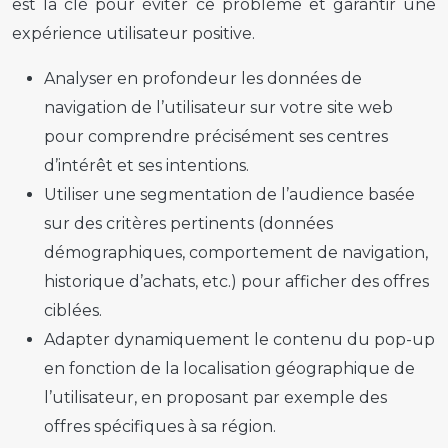
est la clé pour éviter ce problème et garantir une
expérience utilisateur
positive.
Analyser en profondeur les données de
navigation de l’utilisateur sur votre site web
pour comprendre précisément ses centres
d’intérêt et ses intentions.
Utiliser une segmentation de l’audience basée
sur des critères pertinents (données
démographiques, comportement de navigation,
historique d’achats, etc.) pour afficher des offres
ciblées.
Adapter dynamiquement le contenu du
pop-up
en fonction de la localisation géographique de
l’utilisateur, en proposant par exemple des
offres spécifiques à sa région.