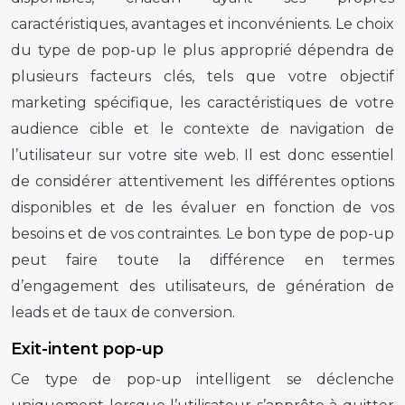
caractéristiques, avantages et inconvénients. Le choix
du type de
pop-up
le plus approprié dépendra de
plusieurs facteurs clés, tels que votre objectif
marketing spécifique, les caractéristiques de votre
audience cible et le contexte de navigation de
l’utilisateur sur votre site web. Il est donc essentiel
de considérer attentivement les différentes options
disponibles et de les évaluer en fonction de vos
besoins et de vos contraintes. Le bon type de
pop-up
peut faire toute la différence en termes
d’engagement des utilisateurs, de génération de
leads et de taux de conversion.
Exit-intent pop-up
Ce type de
pop-up
intelligent se déclenche