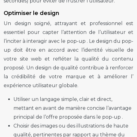
secondes) pour éviter de frustrer l’utilisateur.
Optimiser le design
Un design soigné, attrayant et professionnel est
essentiel pour capter l’attention de l’utilisateur et
l’inciter à interagir avec le
pop-up
. Le design du
pop-
up
doit être en accord avec l’identité visuelle de
votre site web et refléter la qualité du contenu
proposé. Un design de qualité contribue à renforcer
la crédibilité de votre marque et à améliorer l’
expérience utilisateur
globale.
Utiliser un langage simple, clair et direct,
mettant en avant de manière concise l’avantage
principal de l’offre proposée dans le
pop-up
.
Choisir des images ou des illustrations de haute
qualité, pertinentes par rapport au thème du