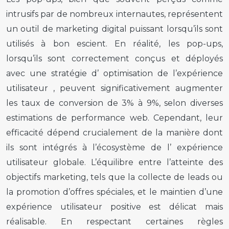
intrusifs par de nombreux internautes, représentent
un outil de marketing digital puissant lorsqu’ils sont
utilisés à bon escient. En réalité, les pop-ups,
lorsqu’ils sont correctement conçus et déployés
avec une stratégie d’
optimisation de l’expérience
utilisateur
, peuvent significativement augmenter
les taux de conversion de 3% à 9%, selon diverses
estimations de performance web. Cependant, leur
efficacité dépend crucialement de la manière dont
ils sont intégrés à l’écosystème de l’
expérience
utilisateur
globale. L’équilibre entre l’atteinte des
objectifs marketing, tels que la collecte de leads ou
la promotion d’offres spéciales, et le maintien d’une
expérience utilisateur
positive est délicat mais
réalisable. En respectant certaines règles