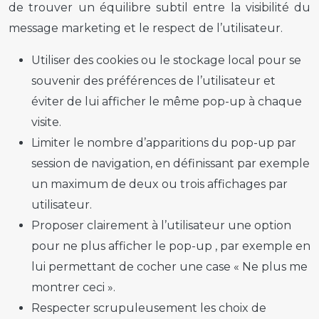
de trouver un équilibre subtil entre la visibilité du
message marketing et le respect de l’utilisateur.
Utiliser des cookies ou le stockage local pour se
souvenir des préférences de l’utilisateur et
éviter de lui afficher le même
pop-up
à chaque
visite.
Limiter le nombre d’apparitions du
pop-up
par
session de navigation, en définissant par exemple
un maximum de deux ou trois affichages par
utilisateur.
Proposer clairement à l’utilisateur une option
pour ne plus afficher le
pop-up
, par exemple en
lui permettant de cocher une case « Ne plus me
montrer ceci ».
Respecter scrupuleusement les choix de