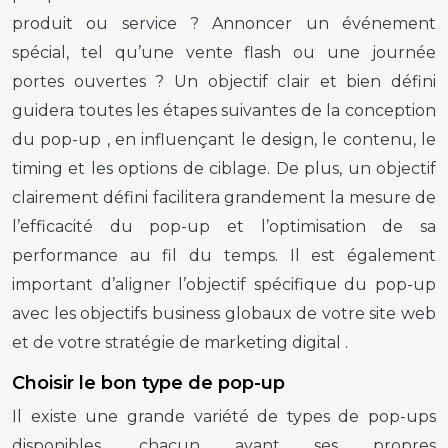
produit ou service ? Annoncer un événement
spécial, tel qu’une vente flash ou une journée
portes ouvertes ? Un objectif clair et bien défini
guidera toutes les étapes suivantes de la conception
du
pop-up
, en influençant le design, le contenu, le
timing et les options de ciblage. De plus, un objectif
clairement défini facilitera grandement la mesure de
l’efficacité du
pop-up
et l’optimisation de sa
performance au fil du temps. Il est également
important d’aligner l’objectif spécifique du
pop-up
avec les objectifs business globaux de votre site web
et de votre stratégie de
marketing digital
.
Choisir le bon type de pop-up
Il existe une grande variété de types de
pop-ups
disponibles, chacun ayant ses propres