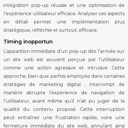
intégration pop-up
réussie et une
optimisation de
l’expérience utilisateur
efficace. Analyser ces aspects
en détail permet une implémentation plus
stratégique, réfléchie et surtout, efficace.
Timing inopportun
L’apparition immédiate d’un
pop-up
dès l’arrivée sur
un site web est souvent perçue par l’utilisateur
comme une action agressive et intrusive. Cette
approche, bien que parfois employée dans certaines
stratégies de
marketing digital
, interrompt de
manière abrupte l’expérience de navigation de
l’utilisateur, avant même qu’il n’ait pu juger de la
qualité du contenu proposé. Cette interruption
peut entraîner une frustration rapide, voire une
fermeture immédiate du site web, annulant ainsi