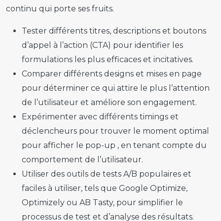
continu qui porte ses fruits.
Tester différents titres, descriptions et boutons
d’appel à l’action (CTA) pour identifier les
formulations les plus efficaces et incitatives.
Comparer différents designs et mises en page
pour déterminer ce qui attire le plus l’attention
de l’utilisateur et améliore son engagement.
Expérimenter avec différents timings et
déclencheurs pour trouver le moment optimal
pour afficher le
pop-up
, en tenant compte du
comportement de l’utilisateur.
Utiliser des outils de tests A/B populaires et
faciles à utiliser, tels que Google Optimize,
Optimizely ou AB Tasty, pour simplifier le
processus de test et d’analyse des résultats.