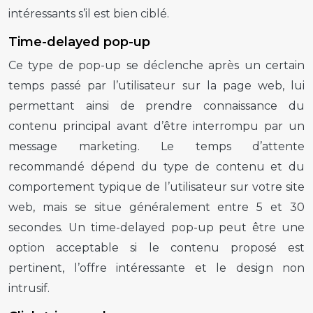
intéressants s’il est bien ciblé.
Time-delayed pop-up
Ce type de
pop-up
se déclenche après un certain
temps passé par l’utilisateur sur la page web, lui
permettant ainsi de prendre connaissance du
contenu principal avant d’être interrompu par un
message marketing. Le temps d’attente
recommandé dépend du type de contenu et du
comportement typique de l’utilisateur sur votre site
web, mais se situe généralement entre 5 et 30
secondes. Un
time-delayed pop-up
peut être une
option acceptable si le contenu proposé est
pertinent, l’offre intéressante et le design non
intrusif.