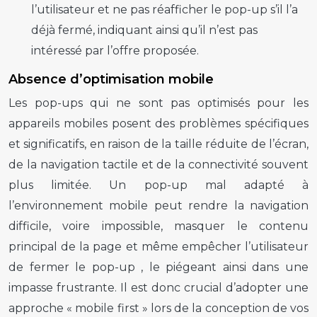
l’utilisateur et ne pas réafficher le
pop-up
s’il l’a
déjà fermé, indiquant ainsi qu’il n’est pas
intéressé par l’offre proposée.
Absence d’optimisation mobile
Les
pop-ups
qui ne sont pas optimisés pour les
appareils mobiles posent des problèmes spécifiques
et significatifs, en raison de la taille réduite de l’écran,
de la navigation tactile et de la connectivité souvent
plus limitée. Un
pop-up
mal adapté à
l’environnement mobile peut rendre la navigation
difficile, voire impossible, masquer le contenu
principal de la page et même empêcher l’utilisateur
de fermer le
pop-up
, le piégeant ainsi dans une
impasse frustrante. Il est donc crucial d’adopter une
approche « mobile first » lors de la conception de vos