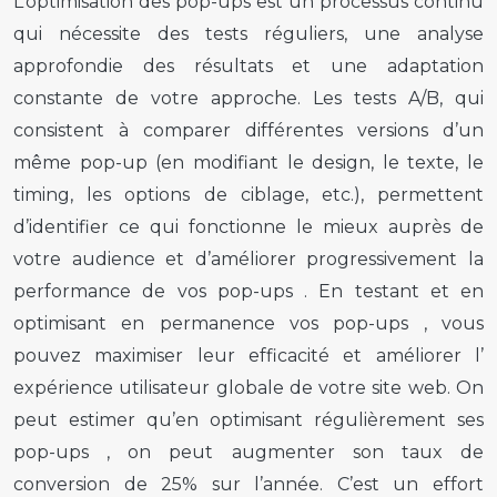
L’optimisation des
pop-ups
est un processus continu
qui nécessite des tests réguliers, une analyse
approfondie des résultats et une adaptation
constante de votre approche. Les tests A/B, qui
consistent à comparer différentes versions d’un
même
pop-up
(en modifiant le design, le texte, le
timing, les options de ciblage, etc.), permettent
d’identifier ce qui fonctionne le mieux auprès de
votre audience et d’améliorer progressivement la
performance de vos
pop-ups
. En testant et en
optimisant en permanence vos
pop-ups
, vous
pouvez maximiser leur efficacité et améliorer l’
expérience utilisateur
globale de votre site web. On
peut estimer qu’en optimisant régulièrement ses
pop-ups
, on peut augmenter son taux de
conversion de 25% sur l’année. C’est un effort