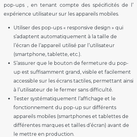
pop-ups
, en tenant compte des spécificités de l’
expérience utilisateur
sur les appareils mobiles.
Utiliser des
pop-ups
« responsive design » qui
s’adaptent automatiquement à la taille de
l’écran de l’appareil utilisé par l’utilisateur
(smartphone, tablette, etc.).
S’assurer que le bouton de fermeture du
pop-
up
est suffisamment grand, visible et facilement
accessible sur les écrans tactiles, permettant ainsi
à l’utilisateur de le fermer sans difficulté.
Tester systématiquement l’affichage et le
fonctionnement du
pop-up
sur différents
appareils mobiles (smartphones et tablettes de
différentes marques et tailles d’écran) avant de
le mettre en production.