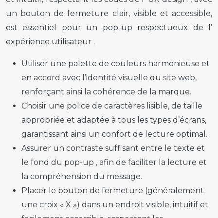
un bouton de fermeture clair, visible et accessible,
est essentiel pour un
pop-up
respectueux de l’
expérience utilisateur
.
Utiliser une palette de couleurs harmonieuse et
en accord avec l’identité visuelle du site web,
renforçant ainsi la cohérence de la marque.
Choisir une police de caractères lisible, de taille
appropriée et adaptée à tous les types d’écrans,
garantissant ainsi un confort de lecture optimal.
Assurer un contraste suffisant entre le texte et
le fond du
pop-up
, afin de faciliter la lecture et
la compréhension du message.
Placer le bouton de fermeture (généralement
une croix « X ») dans un endroit visible, intuitif et