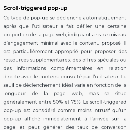
Scroll-triggered pop-up
Ce type de
pop-up
se déclenche automatiquement
après que l’utilisateur a fait défiler une certaine
proportion de la page web, indiquant ainsi un niveau
d’engagement minimal avec le contenu proposé. Il
est particulièrement approprié pour proposer des
ressources supplémentaires, des offres spéciales ou
des informations complémentaires en relation
directe avec le contenu consulté par l’utilisateur. Le
seuil de déclenchement idéal varie en fonction de la
longueur de la page web, mais se situe
généralement entre 50% et 75%. Le
scroll-triggered
pop-up
est considéré comme moins intrusif qu’un
pop-up
affiché immédiatement à l’arrivée sur la
page, et peut générer des taux de conversion