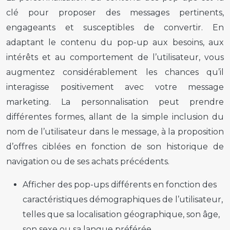
clé pour proposer des messages pertinents,
engageants et susceptibles de convertir. En
adaptant le contenu du
pop-up
aux besoins, aux
intérêts et au comportement de l’utilisateur, vous
augmentez considérablement les chances qu’il
interagisse positivement avec votre message
marketing. La personnalisation peut prendre
différentes formes, allant de la simple inclusion du
nom de l’utilisateur dans le message, à la proposition
d’offres ciblées en fonction de son historique de
navigation ou de ses achats précédents.
Afficher des
pop-ups
différents en fonction des
caractéristiques démographiques de l’utilisateur,
telles que sa localisation géographique, son âge,
son sexe ou sa langue préférée.