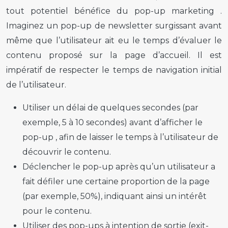
tout potentiel bénéfice du
pop-up marketing
.
Imaginez un
pop-up
de newsletter surgissant avant
même que l’utilisateur ait eu le temps d’évaluer le
contenu proposé sur la page d’accueil. Il est
impératif de respecter le temps de navigation initial
de l’utilisateur.
Utiliser un délai de quelques secondes (par
exemple, 5 à 10 secondes) avant d’afficher le
pop-up
, afin de laisser le temps à l’utilisateur de
découvrir le contenu.
Déclencher le
pop-up
après qu’un utilisateur a
fait défiler une certaine proportion de la page
(par exemple, 50%), indiquant ainsi un intérêt
pour le contenu.
Utiliser des
pop-ups
à intention de sortie (exit-