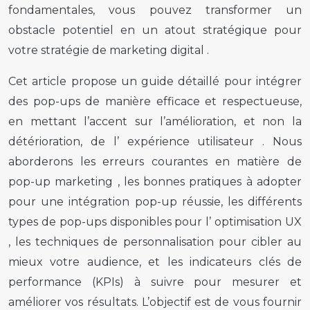
fondamentales, vous pouvez transformer un
obstacle potentiel en un atout stratégique pour
votre stratégie de
marketing digital
.
Cet article propose un guide détaillé pour intégrer
des pop-ups de manière efficace et respectueuse,
en mettant l’accent sur l’amélioration, et non la
détérioration, de l’
expérience utilisateur
. Nous
aborderons les erreurs courantes en matière de
pop-up marketing
, les bonnes pratiques à adopter
pour une
intégration pop-up
réussie, les différents
types de pop-ups disponibles pour l’
optimisation UX
, les techniques de personnalisation pour cibler au
mieux votre audience, et les indicateurs clés de
performance (KPIs) à suivre pour mesurer et
améliorer vos résultats. L’objectif est de vous fournir