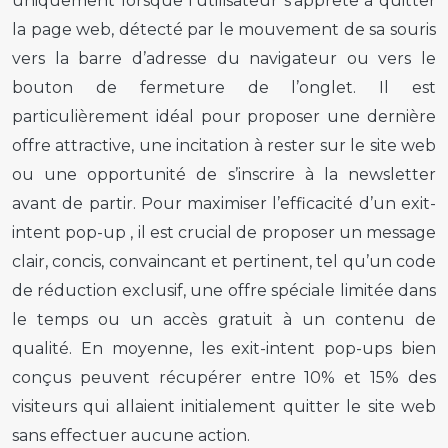
uniquement lorsque l’utilisateur s’apprête à quitter
la page web, détecté par le mouvement de sa souris
vers la barre d’adresse du navigateur ou vers le
bouton de fermeture de l’onglet. Il est
particulièrement idéal pour proposer une dernière
offre attractive, une incitation à rester sur le site web
ou une opportunité de s’inscrire à la newsletter
avant de partir. Pour maximiser l’efficacité d’un
exit-
intent pop-up
, il est crucial de proposer un message
clair, concis, convaincant et pertinent, tel qu’un code
de réduction exclusif, une offre spéciale limitée dans
le temps ou un accès gratuit à un contenu de
qualité. En moyenne, les
exit-intent pop-ups
bien
conçus peuvent récupérer entre 10% et 15% des
visiteurs qui allaient initialement quitter le site web
sans effectuer aucune action.