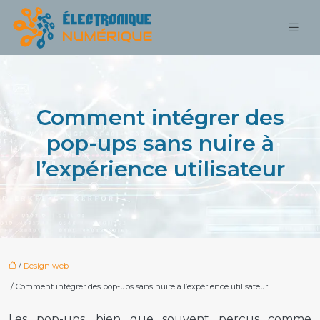
Comment intégrer des
pop-ups sans nuire à
l’expérience utilisateur
/
Design web
/ Comment intégrer des pop-ups sans nuire à l’expérience utilisateur
Les pop-ups, bien que souvent perçus comme