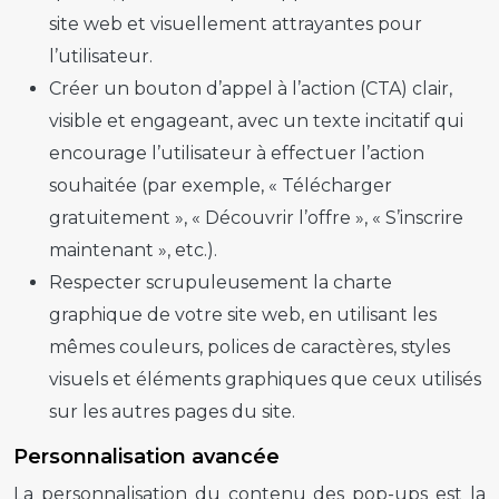
site web et visuellement attrayantes pour
l’utilisateur.
Créer un bouton d’appel à l’action (CTA) clair,
visible et engageant, avec un texte incitatif qui
encourage l’utilisateur à effectuer l’action
souhaitée (par exemple, « Télécharger
gratuitement », « Découvrir l’offre », « S’inscrire
maintenant », etc.).
Respecter scrupuleusement la charte
graphique de votre site web, en utilisant les
mêmes couleurs, polices de caractères, styles
visuels et éléments graphiques que ceux utilisés
sur les autres pages du site.
Personnalisation avancée
La personnalisation du contenu des
pop-ups
est la