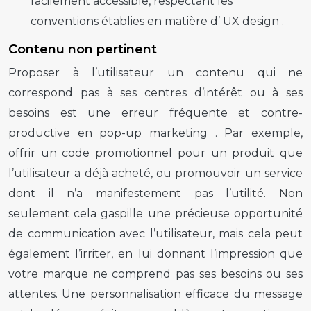
facilement accessible, respectant les
conventions établies en matière d’
UX design
.
Contenu non pertinent
Proposer à l’utilisateur un contenu qui ne
correspond pas à ses centres d’intérêt ou à ses
besoins est une erreur fréquente et contre-
productive en
pop-up marketing
. Par exemple,
offrir un code promotionnel pour un produit que
l’utilisateur a déjà acheté, ou promouvoir un service
dont il n’a manifestement pas l’utilité. Non
seulement cela gaspille une précieuse opportunité
de communication avec l’utilisateur, mais cela peut
également l’irriter, en lui donnant l’impression que
votre marque ne comprend pas ses besoins ou ses
attentes. Une personnalisation efficace du message