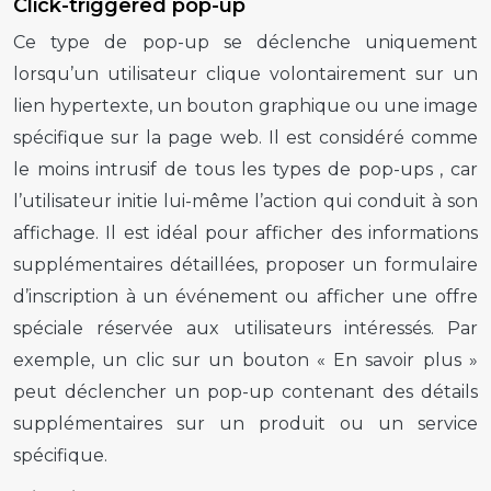
Click-triggered pop-up
Ce type de
pop-up
se déclenche uniquement
lorsqu’un utilisateur clique volontairement sur un
lien hypertexte, un bouton graphique ou une image
spécifique sur la page web. Il est considéré comme
le moins intrusif de tous les types de
pop-ups
, car
l’utilisateur initie lui-même l’action qui conduit à son
affichage. Il est idéal pour afficher des informations
supplémentaires détaillées, proposer un formulaire
d’inscription à un événement ou afficher une offre
spéciale réservée aux utilisateurs intéressés. Par
exemple, un clic sur un bouton « En savoir plus »
peut déclencher un
pop-up
contenant des détails
supplémentaires sur un produit ou un service
spécifique.