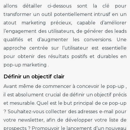
allons détailler ci-dessous sont la clé pour
transformer un outil potentiellement intrusif en un
atout marketing précieux, capable d’améliorer
l’engagement des utilisateurs, de générer des leads
qualifiés et d’augmenter les conversions. Une
approche centrée sur l’utilisateur est essentielle
pour obtenir des résultats positifs et durables en
pop-up marketing
.
Définir un objectif clair
Avant même de commencer à concevoir le
pop-up
,
il est absolument crucial de définir un objectif précis
et mesurable. Quel est le but principal de ce
pop-up
? Souhaitez-vous collecter des adresses e-mail pour
votre newsletter, afin de développer votre liste de
prospects ? Promouvoir le lancement d’un nouveau