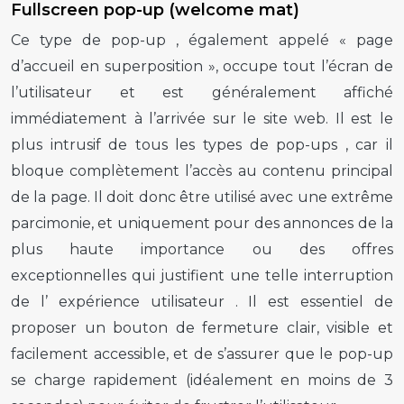
Fullscreen pop-up (welcome mat)
Ce type de
pop-up
, également appelé « page
d’accueil en superposition », occupe tout l’écran de
l’utilisateur et est généralement affiché
immédiatement à l’arrivée sur le site web. Il est le
plus intrusif de tous les types de
pop-ups
, car il
bloque complètement l’accès au contenu principal
de la page. Il doit donc être utilisé avec une extrême
parcimonie, et uniquement pour des annonces de la
plus haute importance ou des offres
exceptionnelles qui justifient une telle interruption
de l’
expérience utilisateur
. Il est essentiel de
proposer un bouton de fermeture clair, visible et
facilement accessible, et de s’assurer que le
pop-up
se charge rapidement (idéalement en moins de 3