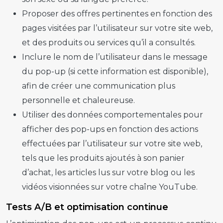
Proposer des offres pertinentes en fonction des
pages visitées par l’utilisateur sur votre site web,
et des produits ou services qu’il a consultés.
Inclure le nom de l’utilisateur dans le message
du
pop-up
(si cette information est disponible),
afin de créer une communication plus
personnelle et chaleureuse.
Utiliser des données comportementales pour
afficher des
pop-ups
en fonction des actions
effectuées par l’utilisateur sur votre site web,
tels que les produits ajoutés à son panier
d’achat, les articles lus sur votre blog ou les
vidéos visionnées sur votre chaîne YouTube.
Tests A/B et optimisation continue