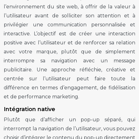
l’environnement du site web, à offrir de la valeur à
l’utilisateur avant de solliciter son attention et à
privilégier une communication personnalisée et
interactive. L’objectif est de créer une interaction
positive avec l’utilisateur et de renforcer sa relation
avec votre marque, plutôt que de simplement
interrompre sa navigation avec un message
publicitaire. Une approche réfléchie, créative et
centrée sur l’utilisateur peut faire toute la
différence en termes d’engagement, de fidélisation
et de performance marketing.
Intégration native
Plutôt que d’afficher un
pop-up
séparé, qui
interrompt la navigation de l’utilisateur, vous pouvez
choisir d’intégrer le contenu du
pop-up
directement