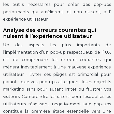
les outils nécessaires pour créer des
pop-ups
performants
qui améliorent, et non nuisent, à l’
expérience utilisateur
.
Analyse des erreurs courantes qui
nuisent à l’expérience utilisateur
Un des aspects les plus importants de
l’implémentation d’un
pop-up
respectueux de l’
UX
est de comprendre les erreurs courantes qui
mènent inévitablement à une mauvaise
expérience
utilisateur
. Éviter ces pièges est primordial pour
garantir que vos
pop-ups
atteignent leurs objectifs
marketing sans pour autant irriter ou frustrer vos
visiteurs. Comprendre les raisons pour lesquelles les
utilisateurs réagissent négativement aux
pop-ups
constitue la première étape essentielle vers une