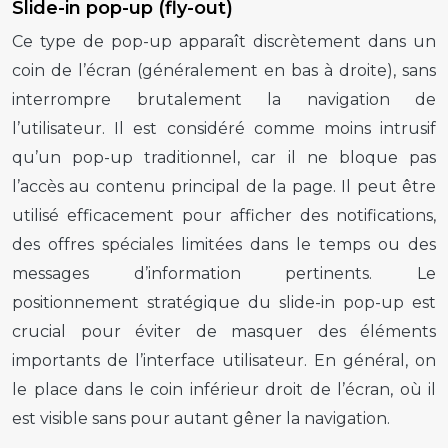
Slide-in pop-up (fly-out)
Ce type de
pop-up
apparaît discrètement dans un
coin de l’écran (généralement en bas à droite), sans
interrompre brutalement la navigation de
l’utilisateur. Il est considéré comme moins intrusif
qu’un
pop-up
traditionnel, car il ne bloque pas
l’accès au contenu principal de la page. Il peut être
utilisé efficacement pour afficher des notifications,
des offres spéciales limitées dans le temps ou des
messages d’information pertinents. Le
positionnement stratégique du
slide-in pop-up
est
crucial pour éviter de masquer des éléments
importants de l’interface utilisateur. En général, on
le place dans le coin inférieur droit de l’écran, où il
est visible sans pour autant gêner la navigation.