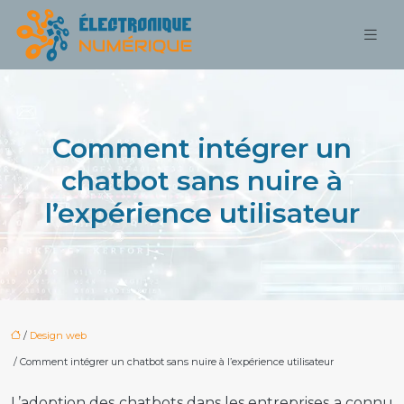
Comment intégrer un
chatbot sans nuire à
l’expérience utilisateur
/
Design web
/ Comment intégrer un chatbot sans nuire à l’expérience utilisateur
L’adoption des chatbots dans les entreprises a connu