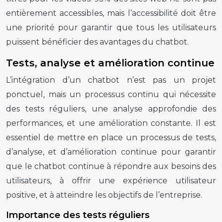
entièrement accessibles, mais l’accessibilité doit être
une priorité pour garantir que tous les utilisateurs
puissent bénéficier des avantages du chatbot.
Tests, analyse et amélioration continue
L’intégration d’un chatbot n’est pas un projet
ponctuel, mais un processus continu qui nécessite
des tests réguliers, une analyse approfondie des
performances, et une amélioration constante. Il est
essentiel de mettre en place un processus de tests,
d’analyse, et d’amélioration continue pour garantir
que le chatbot continue à répondre aux besoins des
utilisateurs, à offrir une expérience utilisateur
positive, et à atteindre les objectifs de l’entreprise.
Importance des tests réguliers