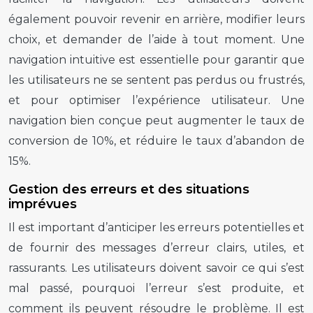
également pouvoir revenir en arrière, modifier leurs
choix, et demander de l’aide à tout moment. Une
navigation intuitive est essentielle pour garantir que
les utilisateurs ne se sentent pas perdus ou frustrés,
et pour optimiser l’expérience utilisateur. Une
navigation bien conçue peut augmenter le taux de
conversion de 10%, et réduire le taux d’abandon de
15%.
Gestion des erreurs et des situations
imprévues
Il est important d’anticiper les erreurs potentielles et
de fournir des messages d’erreur clairs, utiles, et
rassurants. Les utilisateurs doivent savoir ce qui s’est
mal passé, pourquoi l’erreur s’est produite, et
comment ils peuvent résoudre le problème. Il est