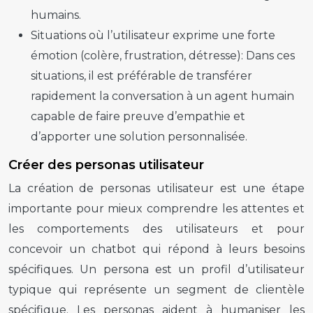
humains.
Situations où l’utilisateur exprime une forte
émotion (colère, frustration, détresse):
Dans ces
situations, il est préférable de transférer
rapidement la conversation à un agent humain
capable de faire preuve d’empathie et
d’apporter une solution personnalisée.
Créer des personas utilisateur
La création de personas utilisateur est une étape
importante pour mieux comprendre les attentes et
les comportements des utilisateurs et pour
concevoir un chatbot qui répond à leurs besoins
spécifiques. Un persona est un profil d’utilisateur
typique qui représente un segment de clientèle
spécifique. Les personas aident à humaniser les