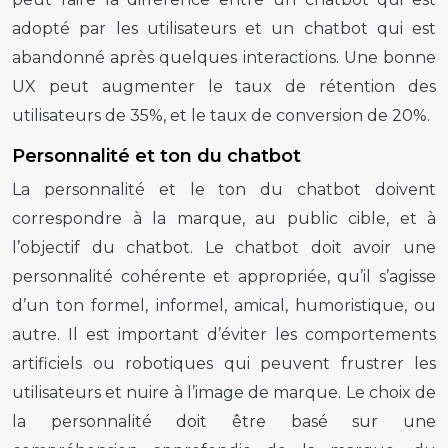
adopté par les utilisateurs et un chatbot qui est
abandonné après quelques interactions. Une bonne
UX peut augmenter le taux de rétention des
utilisateurs de 35%, et le taux de conversion de 20%.
Personnalité et ton du chatbot
La personnalité et le ton du chatbot doivent
correspondre à la marque, au public cible, et à
l’objectif du chatbot. Le chatbot doit avoir une
personnalité cohérente et appropriée, qu’il s’agisse
d’un ton formel, informel, amical, humoristique, ou
autre. Il est important d’éviter les comportements
artificiels ou robotiques qui peuvent frustrer les
utilisateurs et nuire à l’image de marque. Le choix de
la personnalité doit être basé sur une