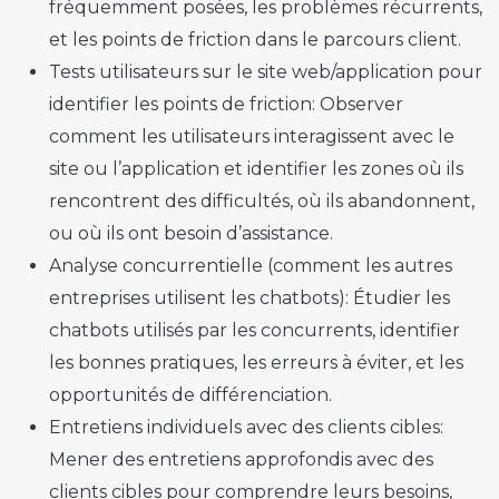
fréquemment posées, les problèmes récurrents,
et les points de friction dans le parcours client.
Tests utilisateurs sur le site web/application pour
identifier les points de friction:
Observer
comment les utilisateurs interagissent avec le
site ou l’application et identifier les zones où ils
rencontrent des difficultés, où ils abandonnent,
ou où ils ont besoin d’assistance.
Analyse concurrentielle (comment les autres
entreprises utilisent les chatbots):
Étudier les
chatbots utilisés par les concurrents, identifier
les bonnes pratiques, les erreurs à éviter, et les
opportunités de différenciation.
Entretiens individuels avec des clients cibles:
Mener des entretiens approfondis avec des
clients cibles pour comprendre leurs besoins,