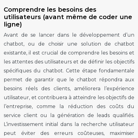
Comprendre les besoins des
utilisateurs (avant même de coder une
ligne)
Avant de se lancer dans le développement d’un
chatbot, ou de choisir une solution de chatbot
existante, il est crucial de comprendre les besoins et
les attentes des utilisateurs et de définir les objectifs
spécifiques du chatbot. Cette étape fondamentale
permet de garantir que le chatbot répondra aux
besoins réels des clients, améliorera l’expérience
utilisateur, et contribuera à atteindre les objectifs de
l’entreprise, comme la réduction des coûts du
service client ou la génération de leads qualifiés.
L’investissement initial dans la recherche utilisateur
peut éviter des erreurs coûteuses, maximiser