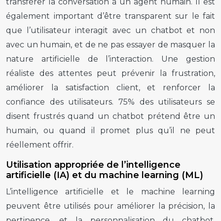
transférer la conversation à un agent humain. Il est
également important d’être transparent sur le fait
que l’utilisateur interagit avec un chatbot et non
avec un humain, et de ne pas essayer de masquer la
nature artificielle de l’interaction. Une gestion
réaliste des attentes peut prévenir la frustration,
améliorer la satisfaction client, et renforcer la
confiance des utilisateurs. 75% des utilisateurs se
disent frustrés quand un chatbot prétend être un
humain, ou quand il promet plus qu’il ne peut
réellement offrir.
Utilisation appropriée de l’intelligence
artificielle (IA) et du machine learning (ML)
L’intelligence artificielle et le machine learning
peuvent être utilisés pour améliorer la précision, la
pertinence, et la personnalisation du chatbot.