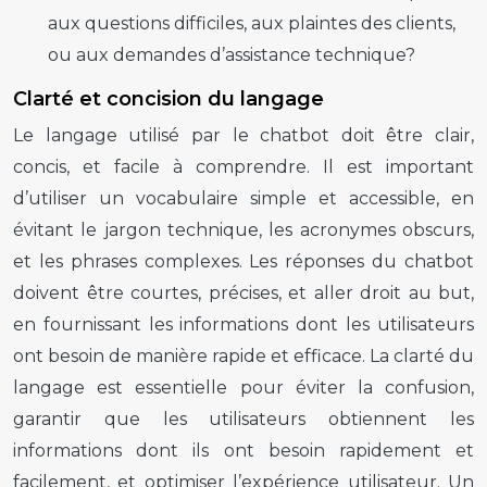
aux questions difficiles, aux plaintes des clients,
ou aux demandes d’assistance technique?
Clarté et concision du langage
Le langage utilisé par le chatbot doit être clair,
concis, et facile à comprendre. Il est important
d’utiliser un vocabulaire simple et accessible, en
évitant le jargon technique, les acronymes obscurs,
et les phrases complexes. Les réponses du chatbot
doivent être courtes, précises, et aller droit au but,
en fournissant les informations dont les utilisateurs
ont besoin de manière rapide et efficace. La clarté du
langage est essentielle pour éviter la confusion,
garantir que les utilisateurs obtiennent les
informations dont ils ont besoin rapidement et
facilement, et optimiser l’expérience utilisateur. Un