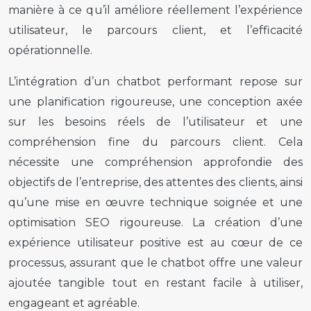
manière à ce qu’il améliore réellement l’expérience
utilisateur, le parcours client, et l’efficacité
opérationnelle.
L’intégration d’un chatbot performant repose sur
une planification rigoureuse, une conception axée
sur les besoins réels de l’utilisateur et une
compréhension fine du parcours client. Cela
nécessite une compréhension approfondie des
objectifs de l’entreprise, des attentes des clients, ainsi
qu’une mise en œuvre technique soignée et une
optimisation SEO rigoureuse. La création d’une
expérience utilisateur positive est au cœur de ce
processus, assurant que le chatbot offre une valeur
ajoutée tangible tout en restant facile à utiliser,
engageant et agréable.