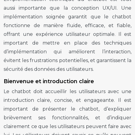
aussi importante que la conception UX/UI. Une
implémentation soignée garantit que le chatbot
fonctionne de manière fluide, efficace, et fiable,
offrant une expérience utilisateur optimale. Il est
important de mettre en place des techniques
d’implémentation qui améliorent l’interaction,
évitent les frustrations potentielles, et garantissent la
sécurité des données des utilisateurs.
Bienvenue et introduction claire
Le chatbot doit accueillir les utilisateurs avec une
introduction claire, concise, et engageante. Il est
important de présenter le chatbot, d’expliquer
brièvement ses fonctionnalités, et d’indiquer
clairement ce que les utilisateurs peuvent faire avec