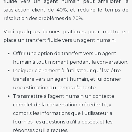
fluide vers un agent humain peut améliorer la
satisfaction client de 40%, et réduire le temps de
résolution des problèmes de 20%.
Voici quelques bonnes pratiques pour mettre en
place un transfert fluide vers un agent humain:
Offrir une option de transfert vers un agent
humain à tout moment pendant la conversation.
Indiquer clairement à l’utilisateur qu’il va être
transféré vers un agent humain, et lui donner
une estimation du temps d’attente.
Transmettre à l’agent humain un contexte
complet de la conversation précédente, y
compris les informations que l’utilisateur a
fournies, les questions qu’il a posées, et les
réponses qu’il a reçues.