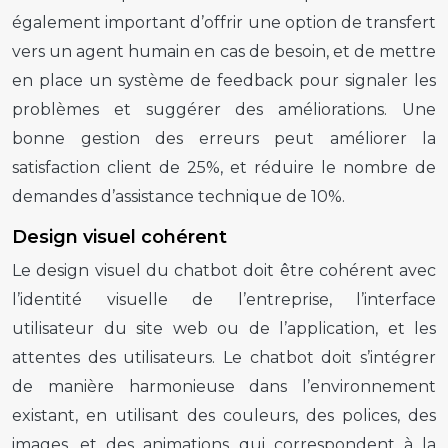
également important d’offrir une option de transfert
vers un agent humain en cas de besoin, et de mettre
en place un système de feedback pour signaler les
problèmes et suggérer des améliorations. Une
bonne gestion des erreurs peut améliorer la
satisfaction client de 25%, et réduire le nombre de
demandes d’assistance technique de 10%.
Design visuel cohérent
Le design visuel du chatbot doit être cohérent avec
l’identité visuelle de l’entreprise, l’interface
utilisateur du site web ou de l’application, et les
attentes des utilisateurs. Le chatbot doit s’intégrer
de manière harmonieuse dans l’environnement
existant, en utilisant des couleurs, des polices, des
images, et des animations qui correspondent à la