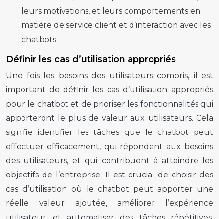
leurs motivations, et leurs comportements en
matière de service client et d’interaction avec les
chatbots.
Définir les cas d’utilisation appropriés
Une fois les besoins des utilisateurs compris, il est
important de définir les cas d’utilisation appropriés
pour le chatbot et de prioriser les fonctionnalités qui
apporteront le plus de valeur aux utilisateurs. Cela
signifie identifier les tâches que le chatbot peut
effectuer efficacement, qui répondent aux besoins
des utilisateurs, et qui contribuent à atteindre les
objectifs de l’entreprise. Il est crucial de choisir des
cas d’utilisation où le chatbot peut apporter une
réelle valeur ajoutée, améliorer l’expérience
utilisateur, et automatiser des tâches répétitives.