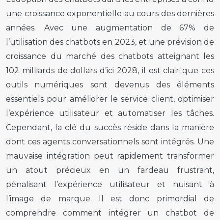
une croissance exponentielle au cours des dernières
années. Avec une augmentation de 67% de
l’utilisation des chatbots en 2023, et une prévision de
croissance du marché des chatbots atteignant les
102 milliards de dollars d’ici 2028, il est clair que ces
outils numériques sont devenus des éléments
essentiels pour améliorer le service client, optimiser
l’expérience utilisateur et automatiser les tâches.
Cependant, la clé du succès réside dans la manière
dont ces agents conversationnels sont intégrés. Une
mauvaise intégration peut rapidement transformer
un atout précieux en un fardeau frustrant,
pénalisant l’expérience utilisateur et nuisant à
l’image de marque. Il est donc primordial de
comprendre comment intégrer un chatbot de