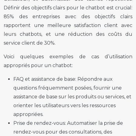
Définir des objectifs clairs pour le chatbot est crucial:
85% des entreprises avec des objectifs clairs
rapportent une meilleure satisfaction client avec
leurs chatbots, et une réduction des coûts du
service client de 30%.
Voici quelques exemples de cas d’utilisation
appropriés pour un chatbot:
FAQ et assistance de base:
Répondre aux
questions fréquemment posées, fournir une
assistance de base sur les produits ou services, et
orienter les utilisateurs vers les ressources
appropriées.
Prise de rendez-vous:
Automatiser la prise de
rendez-vous pour des consultations, des