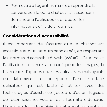
Permettre à l’agent humain de reprendre la
conversation là où le chatbot l’a laissée, sans
demander à l’utilisateur de répéter les
informations qu’il a déjà fournies.
Considérations d’accessibilité
Il est important de s’assurer que le chatbot est
accessible aux utilisateurs handicapés, en respectant
les normes d’accessibilité web (WCAG). Cela inclut
l’utilisation de texte alternatif pour les images, la
fourniture d’options pour les utilisateurs malvoyants
ou daltoniens, la conception d’une interface
utilisateur qui est facile à utiliser avec des
technologies d’assistance (lecteurs d’écran, logiciels
de reconnaissance vocale), et la fourniture de sous-
titres pour les vidéos. 95% des sites web ne sont pas