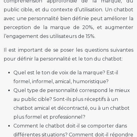
compréhension approfondie de la marque, du
public cible, et du contexte d’utilisation. Un chatbot
avec une personnalité bien définie peut améliorer la
perception de la marque de 20%, et augmenter
l’engagement des utilisateurs de 15%.
Il est important de se poser les questions suivantes
pour définir la personnalité et le ton du chatbot:
Quel est le ton de voix de la marque? Est-il
formel, informel, amical, humoristique?
Quel type de personnalité correspond le mieux
au public cible? Sont-ils plus réceptifs à un
chatbot amical et décontracté, ou à un chatbot
plus formel et professionnel?
Comment le chatbot doit-il se comporter dans
différentes situations? Comment doit-il répondre