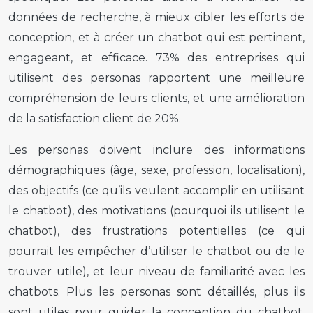
données de recherche, à mieux cibler les efforts de
conception, et à créer un chatbot qui est pertinent,
engageant, et efficace. 73% des entreprises qui
utilisent des personas rapportent une meilleure
compréhension de leurs clients, et une amélioration
de la satisfaction client de 20%.
Les personas doivent inclure des informations
démographiques (âge, sexe, profession, localisation),
des objectifs (ce qu’ils veulent accomplir en utilisant
le chatbot), des motivations (pourquoi ils utilisent le
chatbot), des frustrations potentielles (ce qui
pourrait les empêcher d’utiliser le chatbot ou de le
trouver utile), et leur niveau de familiarité avec les
chatbots. Plus les personas sont détaillés, plus ils
sont utiles pour guider la conception du chatbot.