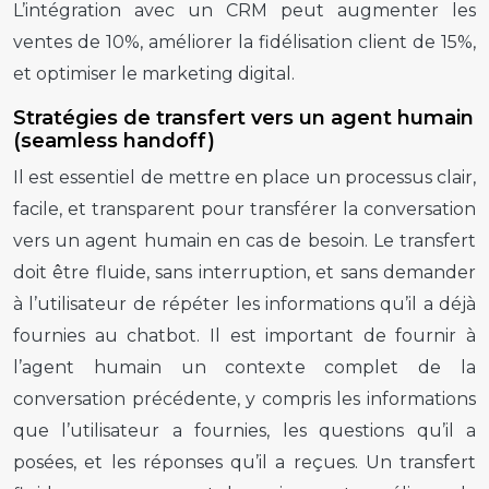
L’intégration avec un CRM peut augmenter les
ventes de 10%, améliorer la fidélisation client de 15%,
et optimiser le marketing digital.
Stratégies de transfert vers un agent humain
(seamless handoff)
Il est essentiel de mettre en place un processus clair,
facile, et transparent pour transférer la conversation
vers un agent humain en cas de besoin. Le transfert
doit être fluide, sans interruption, et sans demander
à l’utilisateur de répéter les informations qu’il a déjà
fournies au chatbot. Il est important de fournir à
l’agent humain un contexte complet de la
conversation précédente, y compris les informations
que l’utilisateur a fournies, les questions qu’il a
posées, et les réponses qu’il a reçues. Un transfert