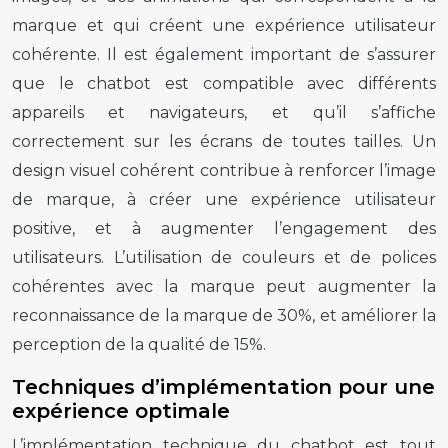
marque et qui créent une expérience utilisateur
cohérente. Il est également important de s’assurer
que le chatbot est compatible avec différents
appareils et navigateurs, et qu’il s’affiche
correctement sur les écrans de toutes tailles. Un
design visuel cohérent contribue à renforcer l’image
de marque, à créer une expérience utilisateur
positive, et à augmenter l’engagement des
utilisateurs. L’utilisation de couleurs et de polices
cohérentes avec la marque peut augmenter la
reconnaissance de la marque de 30%, et améliorer la
perception de la qualité de 15%.
Techniques d’implémentation pour une
expérience optimale
L’implémentation technique du chatbot est tout