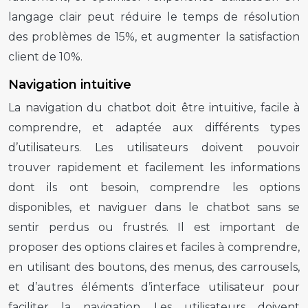
langage clair peut réduire le temps de résolution
des problèmes de 15%, et augmenter la satisfaction
client de 10%.
Navigation intuitive
La navigation du chatbot doit être intuitive, facile à
comprendre, et adaptée aux différents types
d’utilisateurs. Les utilisateurs doivent pouvoir
trouver rapidement et facilement les informations
dont ils ont besoin, comprendre les options
disponibles, et naviguer dans le chatbot sans se
sentir perdus ou frustrés. Il est important de
proposer des options claires et faciles à comprendre,
en utilisant des boutons, des menus, des carrousels,
et d’autres éléments d’interface utilisateur pour
faciliter la navigation. Les utilisateurs doivent