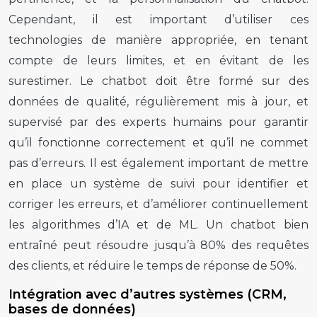
Cependant, il est important d’utiliser ces
technologies de manière appropriée, en tenant
compte de leurs limites, et en évitant de les
surestimer. Le chatbot doit être formé sur des
données de qualité, régulièrement mis à jour, et
supervisé par des experts humains pour garantir
qu’il fonctionne correctement et qu’il ne commet
pas d’erreurs. Il est également important de mettre
en place un système de suivi pour identifier et
corriger les erreurs, et d’améliorer continuellement
les algorithmes d’IA et de ML. Un chatbot bien
entraîné peut résoudre jusqu’à 80% des requêtes
des clients, et réduire le temps de réponse de 50%.
Intégration avec d’autres systèmes (CRM,
bases de données)