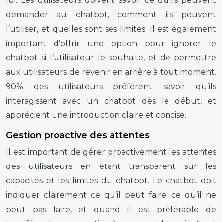
lui. Les utilisateurs doivent savoir ce qu’ils peuvent
demander au chatbot, comment ils peuvent
l’utiliser, et quelles sont ses limites. Il est également
important d’offrir une option pour ignorer le
chatbot si l’utilisateur le souhaite, et de permettre
aux utilisateurs de revenir en arrière à tout moment.
90% des utilisateurs préfèrent savoir qu’ils
interagissent avec un chatbot dès le début, et
apprécient une introduction claire et concise.
Gestion proactive des attentes
Il est important de gérer proactivement les attentes
des utilisateurs en étant transparent sur les
capacités et les limites du chatbot. Le chatbot doit
indiquer clairement ce qu’il peut faire, ce qu’il ne
peut pas faire, et quand il est préférable de