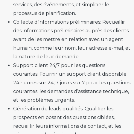
services, des événements, et simplifier le
processus de planification.
Collecte d’informations préliminaires:
Recueillir
des informations préliminaires auprès des clients
avant de les mettre en relation avec un agent
humain, comme leur nom, leur adresse e-mail, et
la nature de leur demande.
Support client 24/7 pour les questions
courantes:
Fournir un support client disponible
24 heures sur 24, 7 jours sur 7 pour les questions
courantes, les demandes d’assistance technique,
et les problèmes urgents.
Génération de leads qualifiés:
Qualifier les
prospects en posant des questions ciblées,
recueillir leurs informations de contact, et les