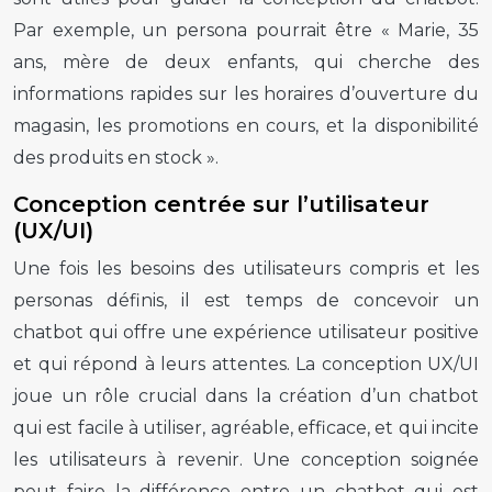
Par exemple, un persona pourrait être « Marie, 35
ans, mère de deux enfants, qui cherche des
informations rapides sur les horaires d’ouverture du
magasin, les promotions en cours, et la disponibilité
des produits en stock ».
Conception centrée sur l’utilisateur
(UX/UI)
Une fois les besoins des utilisateurs compris et les
personas définis, il est temps de concevoir un
chatbot qui offre une expérience utilisateur positive
et qui répond à leurs attentes. La conception UX/UI
joue un rôle crucial dans la création d’un chatbot
qui est facile à utiliser, agréable, efficace, et qui incite
les utilisateurs à revenir. Une conception soignée
peut faire la différence entre un chatbot qui est