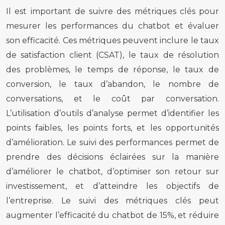
Il est important de suivre des métriques clés pour
mesurer les performances du chatbot et évaluer
son efficacité. Ces métriques peuvent inclure le taux
de satisfaction client (CSAT), le taux de résolution
des problèmes, le temps de réponse, le taux de
conversion, le taux d’abandon, le nombre de
conversations, et le coût par conversation.
L’utilisation d’outils d’analyse permet d’identifier les
points faibles, les points forts, et les opportunités
d’amélioration. Le suivi des performances permet de
prendre des décisions éclairées sur la manière
d’améliorer le chatbot, d’optimiser son retour sur
investissement, et d’atteindre les objectifs de
l’entreprise. Le suivi des métriques clés peut
augmenter l’efficacité du chatbot de 15%, et réduire