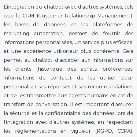
L’intégration du chatbot avec d’autres systèmes, tels
que le CRM (Customer Relationship Management),
les bases de données, et les plateformes de
marketing automation, permet de fournir des
informations personnalisées, un service plus efficace,
et une expérience utilisateur plus cohérente. Cela
permet au chatbot d’accéder aux informations sur
les clients (historique des achats, préférences,
informations de contact), de les utiliser pour
personnaliser ses réponses et ses recommandations,
et de les transmettre aux agents humains en cas de
transfert de conversation. Il est important d’assurer
la sécurité et la confidentialité des données lors de
l’intégration avec d’autres systèmes, en respectant
les réglementations en vigueur (RGPD, CCPA).