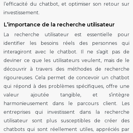
l’efficacité du chatbot, et optimiser son retour sur
investissement.
L’importance de la recherche utilisateur
La recherche utilisateur est essentielle pour
identifier les besoins réels des personnes qui
interagiront avec le chatbot. Il ne s’agit pas de
deviner ce que les utilisateurs veulent, mais de le
découvrir à travers des méthodes de recherche
rigoureuses. Cela permet de concevoir un chatbot
qui répond à des problèmes spécifiques, offre une
valeur ajoutée tangible, et s’intègre
harmonieusement dans le parcours client. Les
entreprises qui investissent dans la recherche
utilisateur sont plus susceptibles de créer des
chatbots qui sont réellement utiles, appréciés par