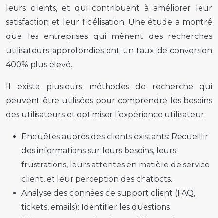
leurs clients, et qui contribuent à améliorer leur
satisfaction et leur fidélisation. Une étude a montré
que les entreprises qui mènent des recherches
utilisateurs approfondies ont un taux de conversion
400% plus élevé.
Il existe plusieurs méthodes de recherche qui
peuvent être utilisées pour comprendre les besoins
des utilisateurs et optimiser l’expérience utilisateur:
Enquêtes auprès des clients existants:
Recueillir
des informations sur leurs besoins, leurs
frustrations, leurs attentes en matière de service
client, et leur perception des chatbots.
Analyse des données de support client (FAQ,
tickets, emails):
Identifier les questions