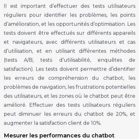
Il est important d’effectuer des tests utilisateurs
réguliers pour identifier les problèmes, les points
d’amélioration, et les opportunités d’optimisation. Les
tests doivent être effectués sur différents appareils
et navigateurs, avec différents utilisateurs et cas
d’utilisation, et en utilisant différentes méthodes
(tests A/B, tests d’utilisabilité, enquêtes de
satisfaction). Les tests doivent permettre d’identifier
les erreurs de compréhension du chatbot, les
problèmes de navigation, les frustrations potentielles
des utilisateurs, et les zones où le chatbot peut être
amélioré. Effectuer des tests utilisateurs réguliers
peut diminuer les erreurs du chatbot de 20%, et
augmenter la satisfaction client de 10%.
Mesurer les performances du chatbot