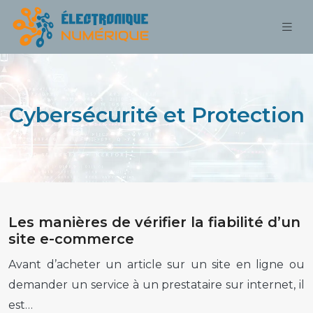
Cybersécurité et Protection
Les manières de vérifier la fiabilité d’un
site e-commerce
Avant d’acheter un article sur un site en ligne ou
demander un service à un prestataire sur internet, il
est…