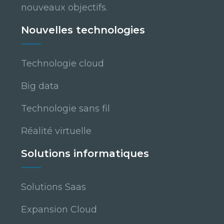
nouveaux objectifs.
Nouvelles technologies
Technologie cloud
Big data
Technologie sans fil
Réalité virtuelle
Solutions informatiques
Solutions Saas
Expansion Cloud