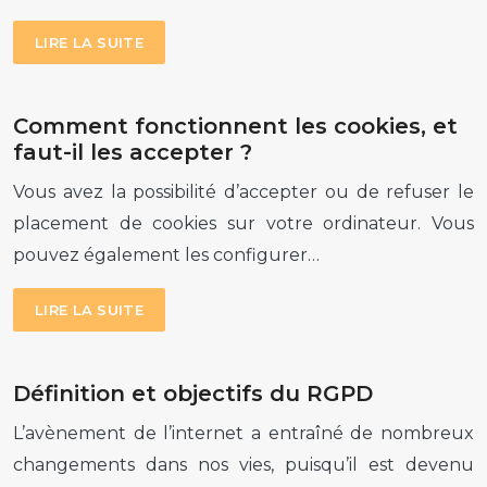
LIRE LA SUITE
Comment fonctionnent les cookies, et
faut-il les accepter ?
Vous avez la possibilité d’accepter ou de refuser le
placement de cookies sur votre ordinateur. Vous
pouvez également les configurer…
LIRE LA SUITE
Définition et objectifs du RGPD
L’avènement de l’internet a entraîné de nombreux
changements dans nos vies, puisqu’il est devenu